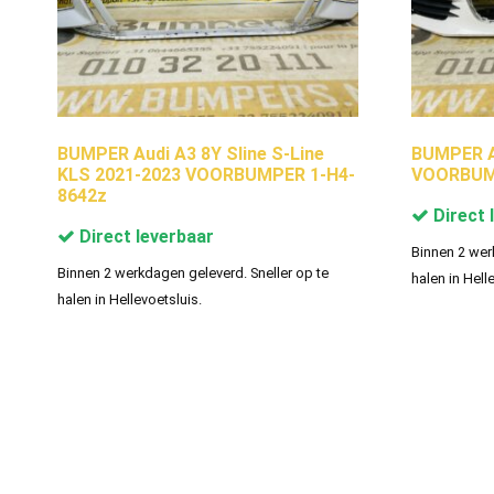
BUMPER Audi A3 8Y Sline S-Line
BUMPER Au
KLS 2021-2023 VOORBUMPER 1-H4-
VOORBUM
8642z
Direct 
Direct leverbaar
Binnen 2 wer
Binnen 2 werkdagen geleverd. Sneller op te
halen in Hell
halen in Hellevoetsluis.