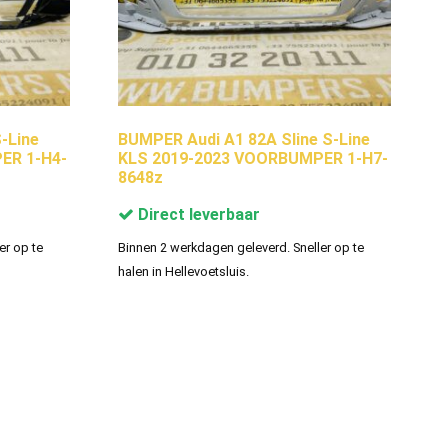
-Line
BUMPER Audi A1 82A Sline S-Line
ER 1-H4-
KLS 2019-2023 VOORBUMPER 1-H7-
8648z
Direct leverbaar
er op te
Binnen 2 werkdagen geleverd. Sneller op te
halen in Hellevoetsluis.