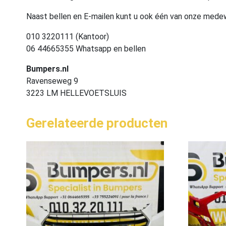
Naast bellen en E-mailen kunt u ook één van onze med
010 3220111 (Kantoor)
06 44665355 Whatsapp en bellen
Bumpers.nl
Ravenseweg 9
3223 LM HELLEVOETSLUIS
Gerelateerde producten