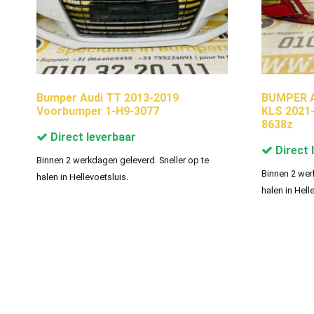
Bumper Audi TT 2013-2019
BUMPER Au
Voorbumper 1-H9-3077
KLS 2021
8638z
Direct leverbaar
Direct 
Binnen 2 werkdagen geleverd. Sneller op te
Binnen 2 wer
halen in Hellevoetsluis.
halen in Hell