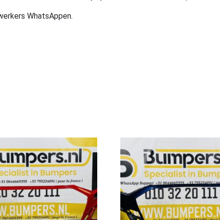
ewerkers WhatsAppen.