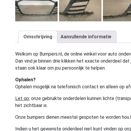
Omschrijving
Aanvullende informatie
Welkom op Bumpers.nl, de online winkel voor auto onderd
Dan vind je binnen drie klikken het exacte onderdeel dat j
staan ook klaar om jou persoonlijk te helpen.
Ophalen?
Ophalen mogelijk na telefonisch contact en alleen op af
Let op:
onze gebruikte onderdelen kunnen lichte (transpo
het zichtbaar is.
Onze bumpers dienen meestal gespoten te worden hou 
Indien u het gewenste onderdeel niet kunt vinden op onz