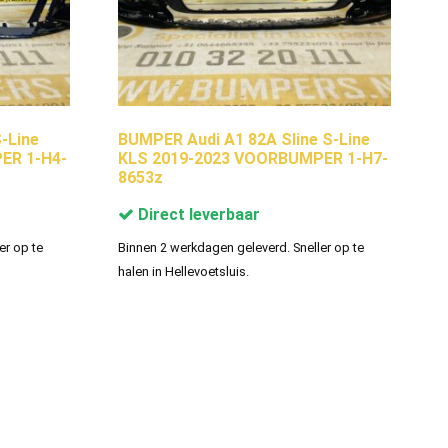
-Line
BUMPER Audi A1 82A Sline S-Line
ER 1-H4-
KLS 2019-2023 VOORBUMPER 1-H7-
8653z
Direct leverbaar
er op te
Binnen 2 werkdagen geleverd. Sneller op te
halen in Hellevoetsluis.