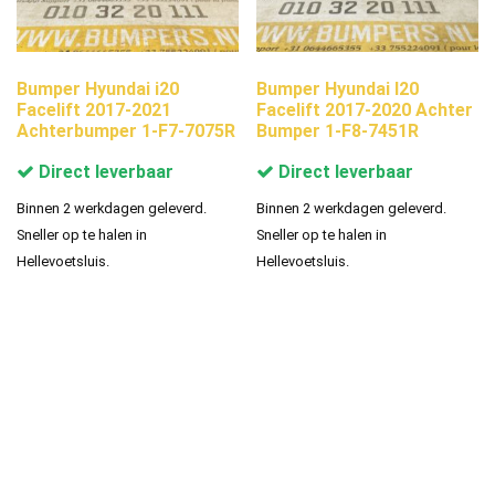
Bumper Hyundai i20
Bumper Hyundai I20
Facelift 2017-2021
Facelift 2017-2020 Achter
Achterbumper 1-F7-7075R
Bumper 1-F8-7451R
Direct leverbaar
Direct leverbaar
Binnen 2 werkdagen geleverd.
Binnen 2 werkdagen geleverd.
Sneller op te halen in
Sneller op te halen in
Hellevoetsluis.
Hellevoetsluis.