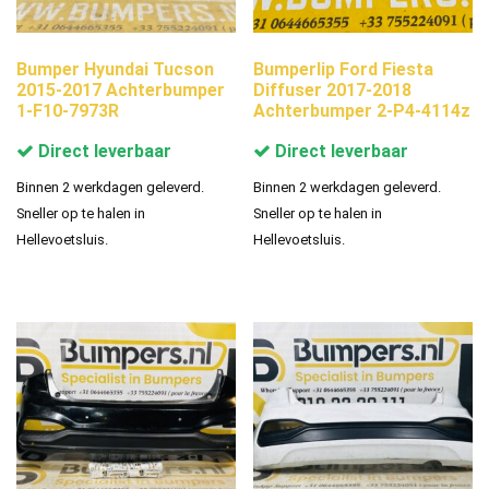
Bumper Hyundai Tucson
Bumperlip Ford Fiesta
2015-2017 Achterbumper
Diffuser 2017-2018
1-F10-7973R
Achterbumper 2-P4-4114z
Direct leverbaar
Direct leverbaar
Binnen 2 werkdagen geleverd.
Binnen 2 werkdagen geleverd.
Sneller op te halen in
Sneller op te halen in
Hellevoetsluis.
Hellevoetsluis.