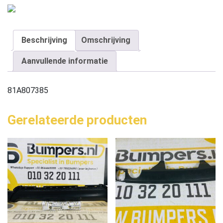
Beschrijving
Omschrijving
Aanvullende informatie
81A807385
Gerelateerde producten