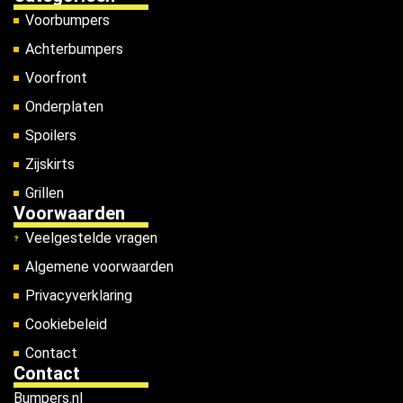
Voorbumpers
Achterbumpers
Voorfront
Onderplaten
Spoilers
Zijskirts
Grillen
Voorwaarden
Veelgestelde vragen
Algemene voorwaarden
Privacyverklaring
Cookiebeleid
Contact
Contact
Bumpers.nl