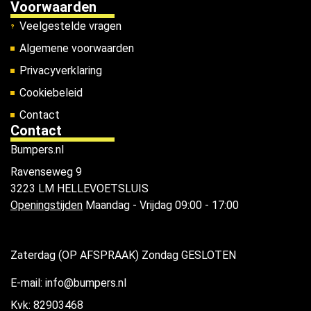
Voorwaarden
Veelgestelde vragen
Algemene voorwaarden
Privacyverklaring
Cookiebeleid
Contact
Contact
Bumpers.nl
Ravenseweg 9
3223 LM HELLEVOETSLUIS
Openingstijden
Maandag - Vrijdag 09:00 - 17:00
Zaterdag (OP AFSPRAAK) Zondag GESLOTEN
E-mail: info@bumpers.nl
Kvk: 82903468