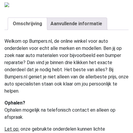
Omschrijving
Aanvullende informatie
Welkom op Bumpers.nl, de online winkel voor auto
onderdelen voor echt alle merken en modellen. Ben jij op
zoek naar auto materialen voor bijvoorbeeld een bumper
reparatie? Dan vind je binnen drie klikken het exacte
onderdeel dat je nodig hebt. Het beste van alles? Bij
Bumpers.nl geniet je niet alleen van de allerbeste prijs, onze
auto specialisten staan ook klaar om jou persoonlijk te
helpen.
Ophalen?
Ophalen mogelijk na telefonisch contact en alleen op
afspraak.
Let op:
onze gebruikte onderdelen kunnen lichte