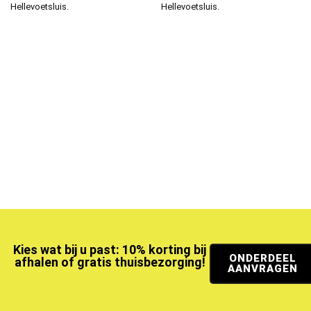
Hellevoetsluis.
Hellevoetsluis.
Kies wat bij u past: 10% korting bij
ONDERDEEL
afhalen of gratis thuisbezorging!
AANVRAGEN