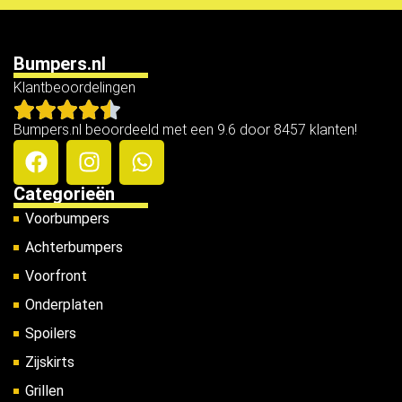
Bumpers.nl
Klantbeoordelingen
Bumpers.nl beoordeeld met een 9.6 door 8457 klanten!
Categorieën
Voorbumpers
Achterbumpers
Voorfront
Onderplaten
Spoilers
Zijskirts
Grillen