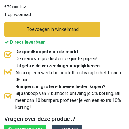
€ 70 excl. btw
1 op voorraad
Toevoegen in winkelmand
Direct leverbaar
De goedkoopste op de markt
De nieuwste producten, de juiste prijzen!
Uitgebreide verzendingsmogelijkheden
Als u op een werkdag bestelt, ontvangt u het binnen
48 uur.
Bumpers in grotere hoeveelheden kopen?
Bij aankoop van 3 bumpers ontvang je 5% korting. Bij
meer dan 10 bumpers profiteer je van een extra 10%
korting!
Vragen over deze product?