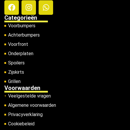
Categorieën
Voorbumpers
Achterbumpers
Voorfront
Onderplaten
Spoilers
Zijskirts
Grillen
Voorwaarden
Veelgestelde vragen
Algemene voorwaarden
Privacyverklaring
Cookiebeleid