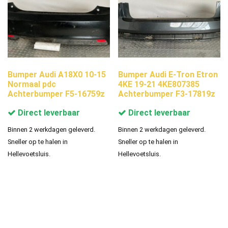
Bumper Audi A18X0 10-15
Bumper Audi E-Tron Etron
Normaal pdc
4KE 19-21 4KE807385
Achterbumper F5-16759z
Achterbumper F3-17819z
Direct leverbaar
Direct leverbaar
Binnen 2 werkdagen geleverd.
Binnen 2 werkdagen geleverd.
Sneller op te halen in
Sneller op te halen in
Hellevoetsluis.
Hellevoetsluis.