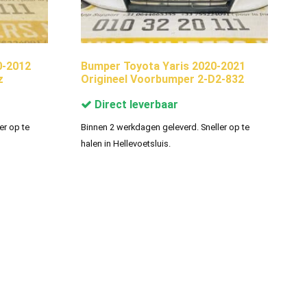
0-2012
Bumper Toyota Yaris 2020-2021
z
Origineel Voorbumper 2-D2-832
Direct leverbaar
er op te
Binnen 2 werkdagen geleverd. Sneller op te
halen in Hellevoetsluis.