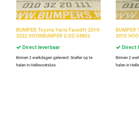
BUMPER Toyota Yaris Facelift 2019-
BUMPER To
2022 VOORBUMPER 2-D2-5485z
2015 VOO
Direct leverbaar
Direct 
Binnen 2 werkdagen geleverd. Sneller op te
Binnen 2 wer
halen in Hellevoetsluis.
halen in Hell