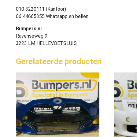
010 3220111 (Kantoor)
06 44665355 Whatsapp en bellen
Bumpers.nl
Ravenseweg 9
3223 LM HELLEVOETSLUIS
Gerelateerde producten