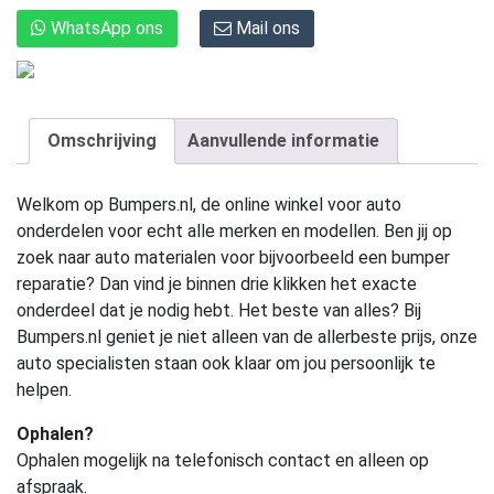
WhatsApp ons
Mail ons
Omschrijving
Aanvullende informatie
Welkom op Bumpers.nl, de online winkel voor auto
onderdelen voor echt alle merken en modellen. Ben jij op
zoek naar auto materialen voor bijvoorbeeld een bumper
reparatie? Dan vind je binnen drie klikken het exacte
onderdeel dat je nodig hebt. Het beste van alles? Bij
Bumpers.nl geniet je niet alleen van de allerbeste prijs, onze
auto specialisten staan ook klaar om jou persoonlijk te
helpen.
Ophalen?
Ophalen mogelijk na telefonisch contact en alleen op
afspraak.