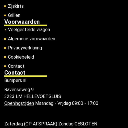
Zijskirts
Grillen
Voorwaarden
Veelgestelde vragen
Algemene voorwaarden
Privacyverklaring
Cookiebeleid
Contact
Contact
Bumpers.nl
Ravenseweg 9
3223 LM HELLEVOETSLUIS
Openingstijden
Maandag - Vrijdag 09:00 - 17:00
Zaterdag (OP AFSPRAAK) Zondag GESLOTEN