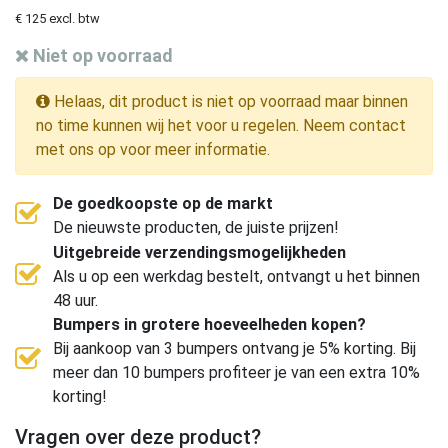
€ 125 excl. btw
Niet op voorraad
Helaas, dit product is niet op voorraad maar binnen
no time kunnen wij het voor u regelen. Neem contact
met ons op voor meer informatie.
De goedkoopste op de markt
De nieuwste producten, de juiste prijzen!
Uitgebreide verzendingsmogelijkheden
Als u op een werkdag bestelt, ontvangt u het binnen
48 uur.
Bumpers in grotere hoeveelheden kopen?
Bij aankoop van 3 bumpers ontvang je 5% korting. Bij
meer dan 10 bumpers profiteer je van een extra 10%
korting!
Vragen over deze product?