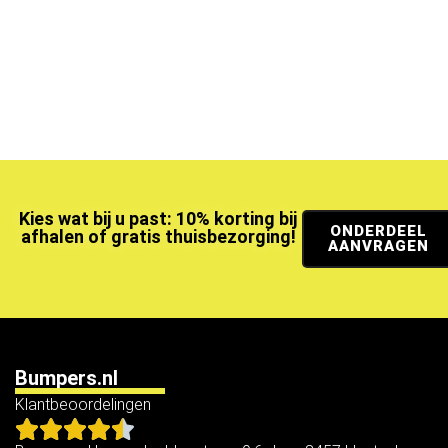
Kies wat bij u past: 10% korting bij
ONDERDEEL
afhalen of gratis thuisbezorging!
AANVRAGEN
Bumpers.nl
Klantbeoordelingen