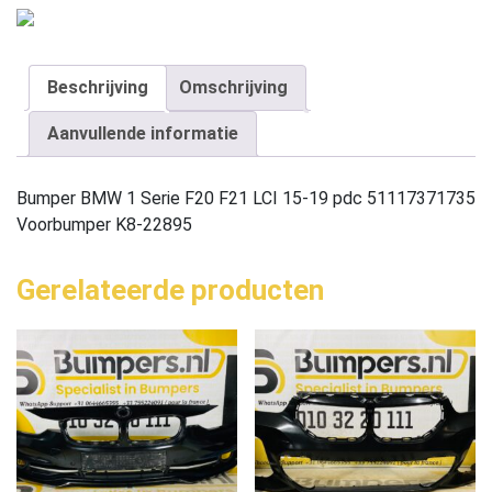
Beschrijving
Omschrijving
Aanvullende informatie
Bumper BMW 1 Serie F20 F21 LCI 15-19 pdc 51117371735
Voorbumper K8-22895
Gerelateerde producten