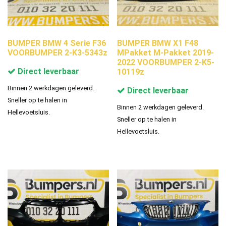
BUMPER BMW 4 Serie F36
BUMPER BMW X1 F48
VOORBUMPER 2-K3-5343z
MPakket M-Pakket 2019-
2022 VOORBUMPER 2-K5-
Direct leverbaar
10119z
Binnen 2 werkdagen geleverd.
Direct leverbaar
Sneller op te halen in
Binnen 2 werkdagen geleverd.
Hellevoetsluis.
Sneller op te halen in
Hellevoetsluis.