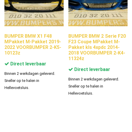
BUMPER BMW X1 F48
BUMPER BMW 2 Serie F20
MPakket M-Pakket 2019-
F23 Coupe MPakket M-
2022 VOORBUMPER 2-K5-
Pakket kls 4xpdc 2014-
10123z
2018 VOORBUMPER 2-K4-
11324z
Direct leverbaar
Direct leverbaar
Binnen 2 werkdagen geleverd.
Binnen 2 werkdagen geleverd.
Sneller op te halen in
Sneller op te halen in
Hellevoetsluis.
Hellevoetsluis.