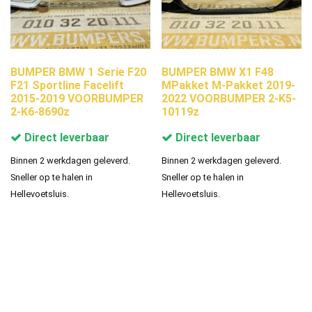
BUMPER BMW 1 Serie F20
BUMPER BMW X1 F48
F21 Sportline Facelift
MPakket M-Pakket 2019-
2015-2019 VOORBUMPER
2022 VOORBUMPER 2-K5-
2-K6-8690z
10119z
Direct leverbaar
Direct leverbaar
Binnen 2 werkdagen geleverd.
Binnen 2 werkdagen geleverd.
Sneller op te halen in
Sneller op te halen in
Hellevoetsluis.
Hellevoetsluis.