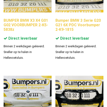
BUMPER BMW X3 X4 G01
Bumper BMW 3 Serie G20
G02 VOORBUMPER 2-K5-
G21 6X PDC Voorbumper
5838z
2-K9-1815
Direct leverbaar
Direct leverbaar
Binnen 2 werkdagen geleverd.
Binnen 2 werkdagen geleverd.
Sneller op te halen in
Sneller op te halen in
Hellevoetsluis.
Hellevoetsluis.