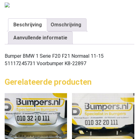
Beschrijving
Omschrijving
Aanvullende informatie
Bumper BMW 1 Serie F20 F21 Normaal 11-15
51117245731 Voorbumper K8-22897
Gerelateerde producten