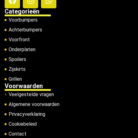
Categorieën
Voorbumpers
Achterbumpers
Voorfront
Onderplaten
Spoilers
Zijskirts
Grillen
Voorwaarden
Veelgestelde vragen
Algemene voorwaarden
Privacyverklaring
Cookiebeleid
Contact