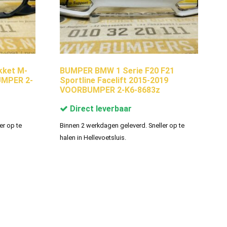
ket M-
BUMPER BMW 1 Serie F20 F21
UMPER 2-
Sportline Facelift 2015-2019
VOORBUMPER 2-K6-8683z
Direct leverbaar
er op te
Binnen 2 werkdagen geleverd. Sneller op te
halen in Hellevoetsluis.