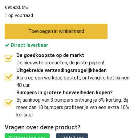
€ 90 excl. btw
1 op voorraad
Toevoegen in winkelmand
Direct leverbaar
De goedkoopste op de markt
De nieuwste producten, de juiste prijzen!
Uitgebreide verzendingsmogelijkheden
Als u op een werkdag bestelt, ontvangt u het binnen
48 uur.
Bumpers in grotere hoeveelheden kopen?
Bij aankoop van 3 bumpers ontvang je 5% korting. Bij
meer dan 10 bumpers profiteer je van een extra 10%
korting!
Vragen over deze product?