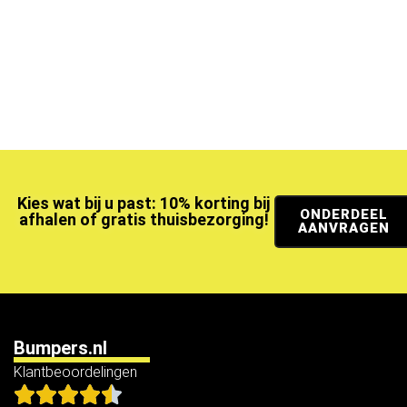
Kies wat bij u past: 10% korting bij
ONDERDEEL
afhalen of gratis thuisbezorging!
AANVRAGEN
Bumpers.nl
Klantbeoordelingen