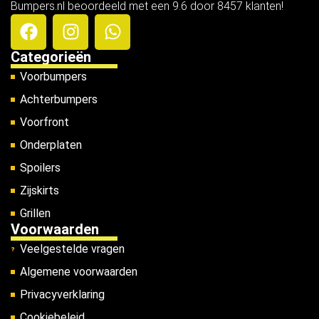
Bumpers.nl beoordeeld met een 9.6 door 8457 klanten!
Categorieën
Voorbumpers
Achterbumpers
Voorfront
Onderplaten
Spoilers
Zijskirts
Grillen
Voorwaarden
Veelgestelde vragen
Algemene voorwaarden
Privacyverklaring
Cookiebeleid