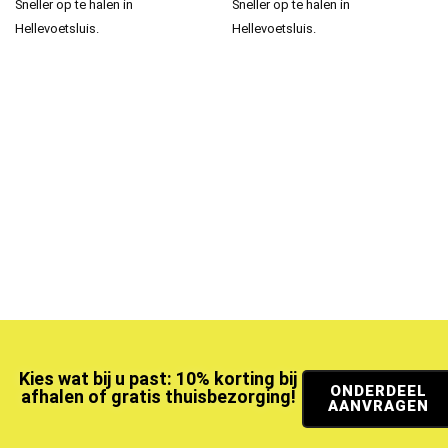
Sneller op te halen in
Sneller op te halen in
Hellevoetsluis.
Hellevoetsluis.
Kies wat bij u past: 10% korting bij
ONDERDEEL
afhalen of gratis thuisbezorging!
AANVRAGEN