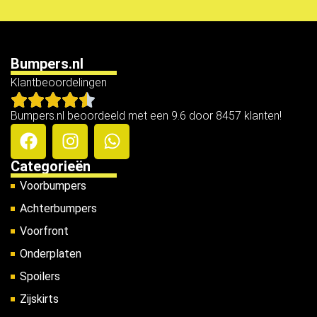
Bumpers.nl
Klantbeoordelingen
Bumpers.nl beoordeeld met een 9.6 door 8457 klanten!
Categorieën
Voorbumpers
Achterbumpers
Voorfront
Onderplaten
Spoilers
Zijskirts