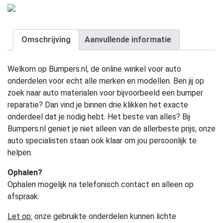
Omschrijving
Aanvullende informatie
Welkom op Bumpers.nl, de online winkel voor auto
onderdelen voor echt alle merken en modellen. Ben jij op
zoek naar auto materialen voor bijvoorbeeld een bumper
reparatie? Dan vind je binnen drie klikken het exacte
onderdeel dat je nodig hebt. Het beste van alles? Bij
Bumpers.nl geniet je niet alleen van de allerbeste prijs, onze
auto specialisten staan ook klaar om jou persoonlijk te
helpen.
Ophalen?
Ophalen mogelijk na telefonisch contact en alleen op
afspraak.
Let op:
onze gebruikte onderdelen kunnen lichte