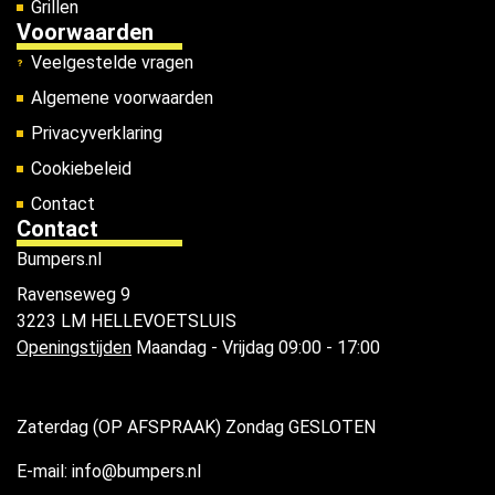
Grillen
Voorwaarden
Veelgestelde vragen
Algemene voorwaarden
Privacyverklaring
Cookiebeleid
Contact
Contact
Bumpers.nl
Ravenseweg 9
3223 LM HELLEVOETSLUIS
Openingstijden
Maandag - Vrijdag 09:00 - 17:00
Zaterdag (OP AFSPRAAK) Zondag GESLOTEN
E-mail: info@bumpers.nl