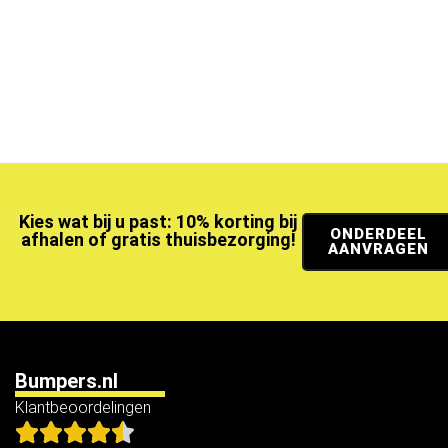
Kies wat bij u past: 10% korting bij
ONDERDEEL
afhalen of gratis thuisbezorging!
AANVRAGEN
Bumpers.nl
Klantbeoordelingen