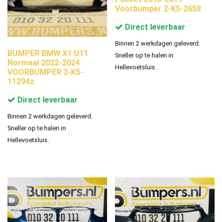
Voorbumper 2-K5-2658
Direct leverbaar
Binnen 2 werkdagen geleverd.
BUMPER BMW X1 U11
Sneller op te halen in
Normaal 2022-2024
Hellevoetsluis.
VOORBUMPER 2-K5-
11294z
Direct leverbaar
Binnen 2 werkdagen geleverd.
Sneller op te halen in
Hellevoetsluis.