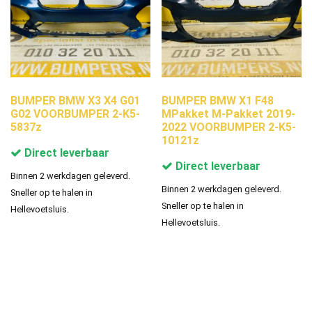
BUMPER BMW X3 X4 G01
BUMPER BMW X1 F48
G02 VOORBUMPER 2-K5-
MPakket M-Pakket 2019-
5837z
2022 VOORBUMPER 2-K5-
10121z
Direct leverbaar
Direct leverbaar
Binnen 2 werkdagen geleverd.
Binnen 2 werkdagen geleverd.
Sneller op te halen in
Sneller op te halen in
Hellevoetsluis.
Hellevoetsluis.