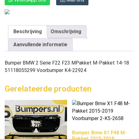
Beschrijving
Omschrijving
Aanvullende informatie
Bumper BMW 2 Serie F22 F23 MPakket M-Pakket 14-18
51118055299 Voorbumper K4-22924
Gerelateerde producten
Bumper Bmw X1 F48 M-
Pakket 2015-2019