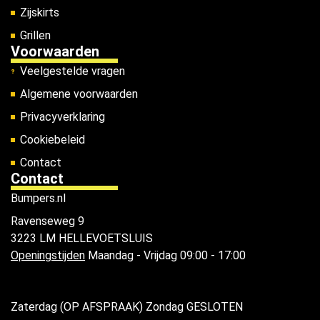
Zijskirts
Grillen
Voorwaarden
Veelgestelde vragen
Algemene voorwaarden
Privacyverklaring
Cookiebeleid
Contact
Contact
Bumpers.nl
Ravenseweg 9
3223 LM HELLEVOETSLUIS
Openingstijden
Maandag - Vrijdag 09:00 - 17:00
Zaterdag (OP AFSPRAAK) Zondag GESLOTEN