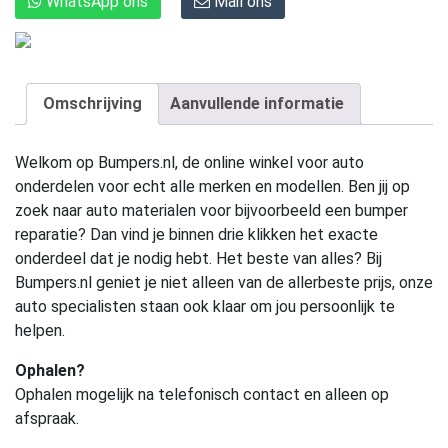
WhatsApp ons
Mail ons
Omschrijving
Aanvullende informatie
Welkom op Bumpers.nl, de online winkel voor auto
onderdelen voor echt alle merken en modellen. Ben jij op
zoek naar auto materialen voor bijvoorbeeld een bumper
reparatie? Dan vind je binnen drie klikken het exacte
onderdeel dat je nodig hebt. Het beste van alles? Bij
Bumpers.nl geniet je niet alleen van de allerbeste prijs, onze
auto specialisten staan ook klaar om jou persoonlijk te
helpen.
Ophalen?
Ophalen mogelijk na telefonisch contact en alleen op
afspraak.