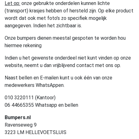
Let op:
onze gebruikte onderdelen kunnen lichte
(transport) krasjes hebben of hersteld zijn. Op elke product
wordt dat ook met foto’s zo specifiek mogelijk
aangegeven. Indien het zichtbaar is.
Onze bumpers dienen meestal gespoten te worden hou
hiermee rekening
Indien u het gewenste onderdeel niet kunt vinden op onze
website, neemt u dan vrijblijvend contact met ons op.
Naast bellen en E-mailen kunt u ook één van onze
medewerkers WhatsAppen.
010 3220111 (Kantoor)
06 44665355 Whatsapp en bellen
Bumpers.nl
Ravenseweg 9
3223 LM HELLEVOETSLUIS