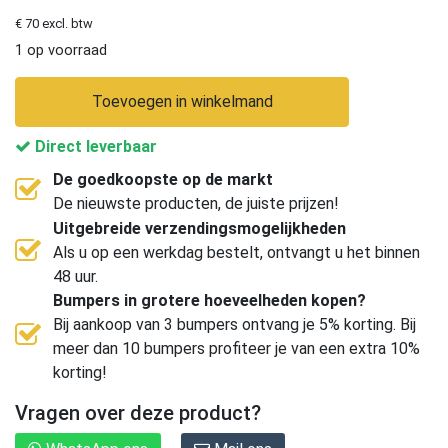
€ 70 excl. btw
1 op voorraad
Toevoegen in winkelmand
Direct leverbaar
De goedkoopste op de markt
De nieuwste producten, de juiste prijzen!
Uitgebreide verzendingsmogelijkheden
Als u op een werkdag bestelt, ontvangt u het binnen
48 uur.
Bumpers in grotere hoeveelheden kopen?
Bij aankoop van 3 bumpers ontvang je 5% korting. Bij
meer dan 10 bumpers profiteer je van een extra 10%
korting!
Vragen over deze product?