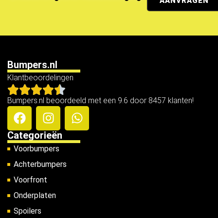
AANVRAGEN
Bumpers.nl
Klantbeoordelingen
Bumpers.nl beoordeeld met een 9.6 door 8457 klanten!
Categorieën
Voorbumpers
Achterbumpers
Voorfront
Onderplaten
Spoilers