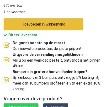
€ 70 excl. btw
1 op voorraad
Toevoegen in winkelmand
Direct leverbaar
De goedkoopste op de markt
De nieuwste producten, de juiste prijzen!
Uitgebreide verzendingsmogelijkheden
Als u op een werkdag bestelt, ontvangt u het binnen
48 uur.
Bumpers in grotere hoeveelheden kopen?
Bij aankoop van 3 bumpers ontvang je 5% korting. Bij
meer dan 10 bumpers profiteer je van een extra 10%
korting!
Vragen over deze product?