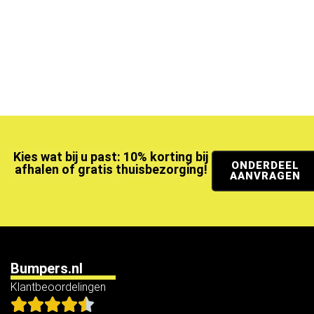
Kies wat bij u past: 10% korting bij
ONDERDEEL
afhalen of gratis thuisbezorging!
AANVRAGEN
Bumpers.nl
Klantbeoordelingen