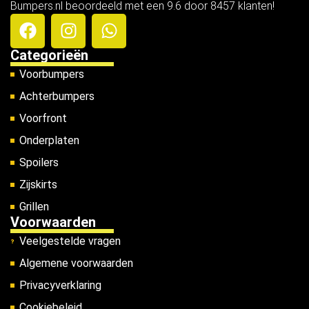
Bumpers.nl beoordeeld met een 9.6 door 8457 klanten!
Categorieën
Voorbumpers
Achterbumpers
Voorfront
Onderplaten
Spoilers
Zijskirts
Grillen
Voorwaarden
Veelgestelde vragen
Algemene voorwaarden
Privacyverklaring
Cookiebeleid