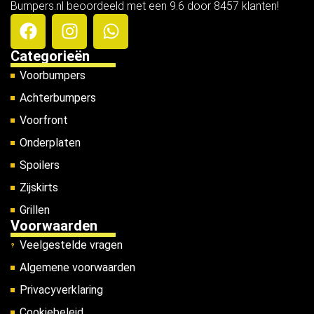
Bumpers.nl beoordeeld met een 9.6 door 8457 klanten!
Categorieën
Voorbumpers
Achterbumpers
Voorfront
Onderplaten
Spoilers
Zijskirts
Grillen
Voorwaarden
Veelgestelde vragen
Algemene voorwaarden
Privacyverklaring
Cookiebeleid