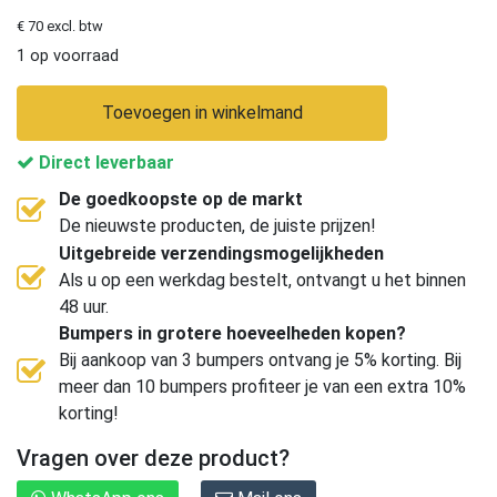
€ 70 excl. btw
1 op voorraad
Toevoegen in winkelmand
Direct leverbaar
De goedkoopste op de markt
De nieuwste producten, de juiste prijzen!
Uitgebreide verzendingsmogelijkheden
Als u op een werkdag bestelt, ontvangt u het binnen
48 uur.
Bumpers in grotere hoeveelheden kopen?
Bij aankoop van 3 bumpers ontvang je 5% korting. Bij
meer dan 10 bumpers profiteer je van een extra 10%
korting!
Vragen over deze product?