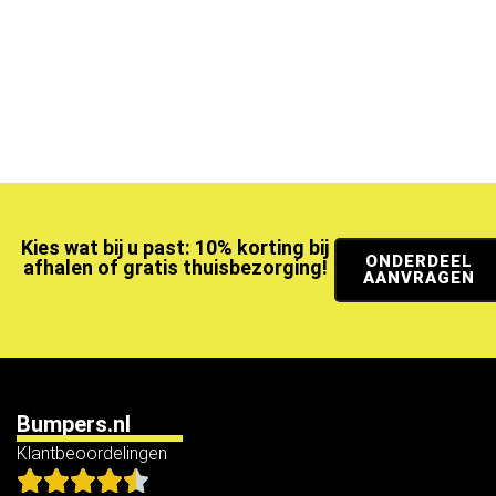
Kies wat bij u past: 10% korting bij
ONDERDEEL
afhalen of gratis thuisbezorging!
AANVRAGEN
Bumpers.nl
Klantbeoordelingen