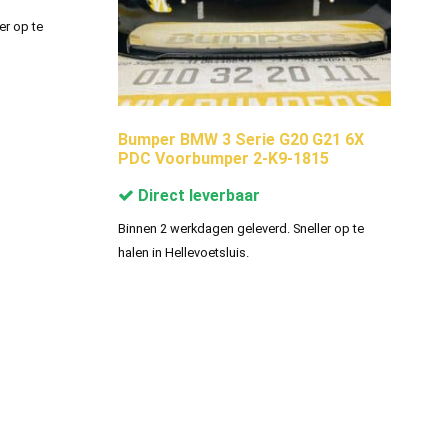
er op te
Bumper BMW 3 Serie G20 G21 6X
PDC Voorbumper 2-K9-1815
Direct leverbaar
Binnen 2 werkdagen geleverd. Sneller op te
halen in Hellevoetsluis.