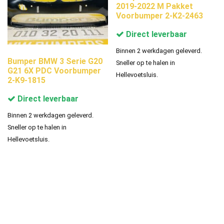
2019-2022 M Pakket
Voorbumper 2-K2-2463
Direct leverbaar
Binnen 2 werkdagen geleverd.
Bumper BMW 3 Serie G20
Sneller op te halen in
G21 6X PDC Voorbumper
Hellevoetsluis.
2-K9-1815
Direct leverbaar
Binnen 2 werkdagen geleverd.
Sneller op te halen in
Hellevoetsluis.