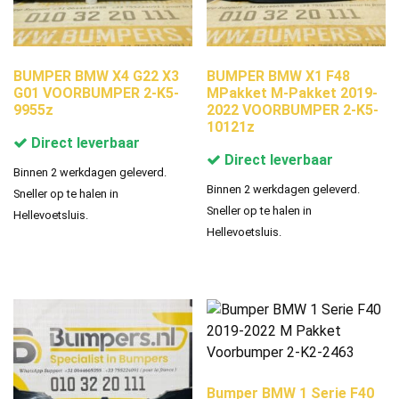
BUMPER BMW X4 G22 X3
BUMPER BMW X1 F48
G01 VOORBUMPER 2-K5-
MPakket M-Pakket 2019-
9955z
2022 VOORBUMPER 2-K5-
10121z
Direct leverbaar
Direct leverbaar
Binnen 2 werkdagen geleverd.
Binnen 2 werkdagen geleverd.
Sneller op te halen in
Sneller op te halen in
Hellevoetsluis.
Hellevoetsluis.
Bumper BMW 1 Serie F40