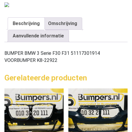
Beschrijving
Omschrijving
Aanvullende informatie
BUMPER BMW 3 Serie F30 F31 51117301914
VOORBUMPER K8-22922
Gerelateerde producten