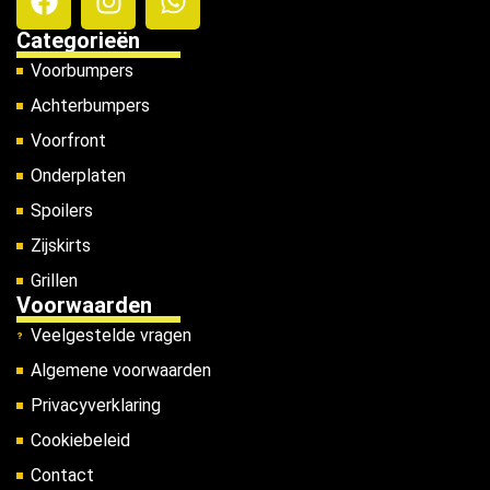
Categorieën
Voorbumpers
Achterbumpers
Voorfront
Onderplaten
Spoilers
Zijskirts
Grillen
Voorwaarden
Veelgestelde vragen
Algemene voorwaarden
Privacyverklaring
Cookiebeleid
Contact