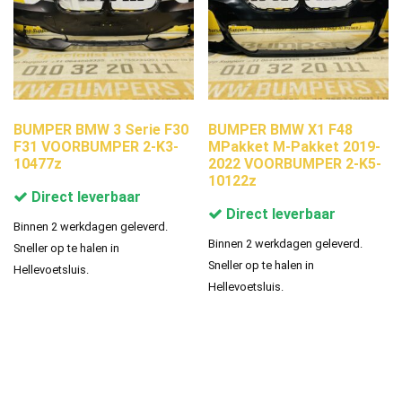
BUMPER BMW 3 Serie F30
BUMPER BMW X1 F48
F31 VOORBUMPER 2-K3-
MPakket M-Pakket 2019-
10477z
2022 VOORBUMPER 2-K5-
10122z
Direct leverbaar
Direct leverbaar
Binnen 2 werkdagen geleverd.
Binnen 2 werkdagen geleverd.
Sneller op te halen in
Sneller op te halen in
Hellevoetsluis.
Hellevoetsluis.