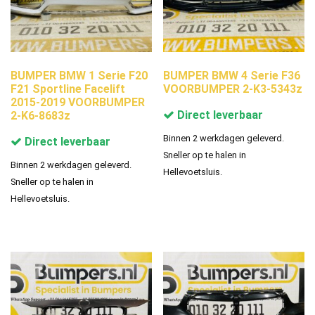
BUMPER BMW 1 Serie F20
BUMPER BMW 4 Serie F36
F21 Sportline Facelift
VOORBUMPER 2-K3-5343z
2015-2019 VOORBUMPER
Direct leverbaar
2-K6-8683z
Binnen 2 werkdagen geleverd.
Direct leverbaar
Sneller op te halen in
Binnen 2 werkdagen geleverd.
Hellevoetsluis.
Sneller op te halen in
Hellevoetsluis.