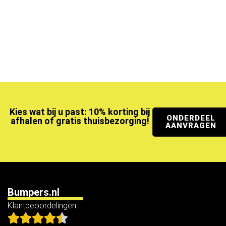
Kies wat bij u past: 10% korting bij
ONDERDEEL
afhalen of gratis thuisbezorging!
AANVRAGEN
Bumpers.nl
Klantbeoordelingen