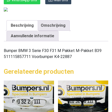
Beschrijving
Omschrijving
Aanvullende informatie
Bumper BMW 3 Serie F30 F31 M Pakket M-Pakket B39
511115857711 Voorbumper K4-22887
Gerelateerde producten