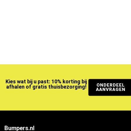
Kies wat bij u past: 10% korting bij
ONDERDEEL
afhalen of gratis thuisbezorging!
AANVRAGEN
Bumpers.nl