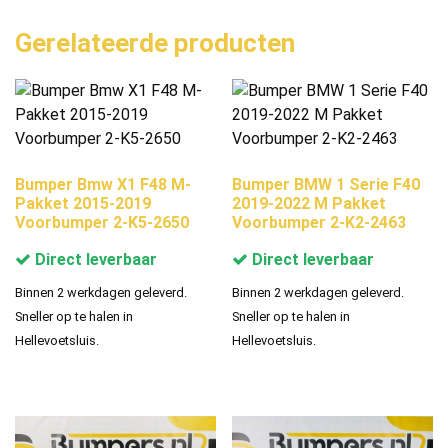
Gerelateerde producten
Bumper Bmw X1 F48 M-
Bumper BMW 1 Serie F40
Pakket 2015-2019
2019-2022 M Pakket
Voorbumper 2-K5-2650
Voorbumper 2-K2-2463
Direct leverbaar
Direct leverbaar
Binnen 2 werkdagen geleverd.
Binnen 2 werkdagen geleverd.
Sneller op te halen in
Sneller op te halen in
Hellevoetsluis.
Hellevoetsluis.