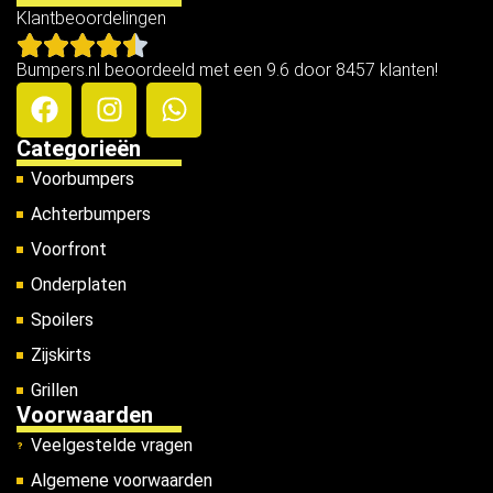
Klantbeoordelingen
Bumpers.nl beoordeeld met een 9.6 door 8457 klanten!
Categorieën
Voorbumpers
Achterbumpers
Voorfront
Onderplaten
Spoilers
Zijskirts
Grillen
Voorwaarden
Veelgestelde vragen
Algemene voorwaarden