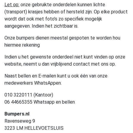
Let op:
onze gebruikte onderdelen kunnen lichte
(transport) krasjes hebben of hersteld zijn. Op elke product
wordt dat ook met foto’s zo specifiek mogelijk
aangegeven. Indien het zichtbaar is.
Onze bumpers dienen meestal gespoten te worden hou
hiermee rekening
Indien u het gewenste onderdeel niet kunt vinden op onze
website, neemt u dan vrijblijvend contact met ons op.
Naast bellen en E-mailen kunt u ook één van onze
medewerkers WhatsAppen.
010 3220111 (Kantoor)
06 44665355 Whatsapp en bellen
Bumpers.nl
Ravenseweg 9
3223 LM HELLEVOETSLUIS