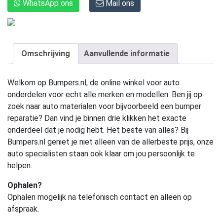
WhatsApp ons
Mail ons
Omschrijving
Aanvullende informatie
Welkom op Bumpers.nl, de online winkel voor auto
onderdelen voor echt alle merken en modellen. Ben jij op
zoek naar auto materialen voor bijvoorbeeld een bumper
reparatie? Dan vind je binnen drie klikken het exacte
onderdeel dat je nodig hebt. Het beste van alles? Bij
Bumpers.nl geniet je niet alleen van de allerbeste prijs, onze
auto specialisten staan ook klaar om jou persoonlijk te
helpen.
Ophalen?
Ophalen mogelijk na telefonisch contact en alleen op
afspraak.