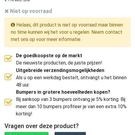
Niet op voorraad
Helaas, dit product is niet op voorraad maar binnen
no time kunnen wij het voor u regelen. Neem contact
met ons op voor meer informatie.
De goedkoopste op de markt
De nieuwste producten, de juiste prijzen!
Uitgebreide verzendingsmogelijkheden
Als u op een werkdag bestelt, ontvangt u het binnen
48 uur.
Bumpers in grotere hoeveelheden kopen?
Bij aankoop van 3 bumpers ontvang je 5% korting. Bij
meer dan 10 bumpers profiteer je van een extra 10%
korting!
Vragen over deze product?