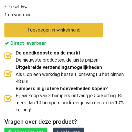
€ 90 excl. btw
1 op voorraad
Toevoegen in winkelmand
Direct leverbaar
De goedkoopste op de markt
De nieuwste producten, de juiste prijzen!
Uitgebreide verzendingsmogelijkheden
Als u op een werkdag bestelt, ontvangt u het binnen
48 uur.
Bumpers in grotere hoeveelheden kopen?
Bij aankoop van 3 bumpers ontvang je 5% korting. Bij
meer dan 10 bumpers profiteer je van een extra 10%
korting!
Vragen over deze product?