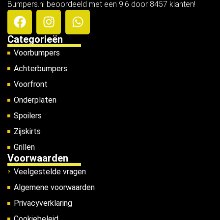
Bumpers.nl beoordeeld met een 9.6 door 8457 klanten!
Categorieën
Voorbumpers
Achterbumpers
Voorfront
Onderplaten
Spoilers
Zijskirts
Grillen
Voorwaarden
Veelgestelde vragen
Algemene voorwaarden
Privacyverklaring
Cookiebeleid