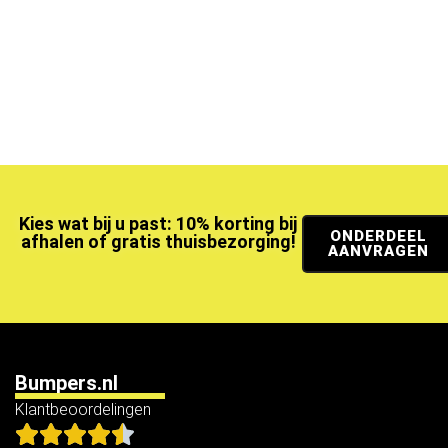
Kies wat bij u past: 10% korting bij
ONDERDEEL
afhalen of gratis thuisbezorging!
AANVRAGEN
Bumpers.nl
Klantbeoordelingen