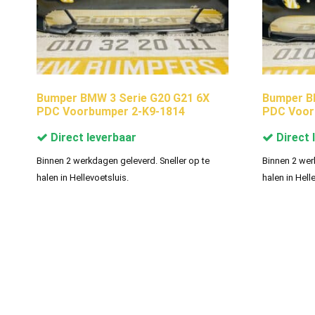
Bumper BMW 3 Serie G20 G21 6X
Bumper B
PDC Voorbumper 2-K9-1814
PDC Voor
Direct leverbaar
Direct 
Binnen 2 werkdagen geleverd. Sneller op te
Binnen 2 wer
halen in Hellevoetsluis.
halen in Hell