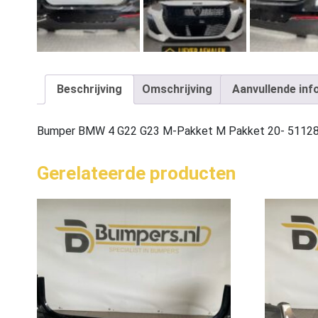
Beschrijving
Omschrijving
Aanvullende inf
Bumper BMW 4 G22 G23 M-Pakket M Pakket 20- 5112
Gerelateerde producten