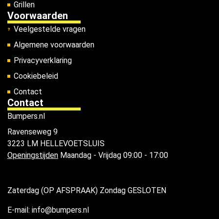
Grillen
Voorwaarden
Veelgestelde vragen
Algemene voorwaarden
Privacyverklaring
Cookiebeleid
Contact
Contact
Bumpers.nl
Ravenseweg 9
3223 LM HELLEVOETSLUIS
Openingstijden
Maandag - Vrijdag 09:00 - 17:00
Zaterdag (OP AFSPRAAK) Zondag GESLOTEN
E-mail: info@bumpers.nl