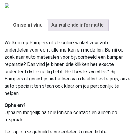
Omschrijving
Aanvullende informatie
Welkom op Bumpers.nl, de online winkel voor auto
onderdelen voor echt alle merken en modellen. Ben jij op
zoek naar auto materialen voor bijvoorbeeld een bumper
reparatie? Dan vind je binnen drie klikken het exacte
onderdeel dat je nodig hebt. Het beste van alles? Bij
Bumpers.nl geniet je niet alleen van de allerbeste prijs, onze
auto specialisten staan ook klaar om jou persoonlijk te
helpen.
Ophalen?
Ophalen mogelijk na telefonisch contact en alleen op
afspraak.
Let op:
onze gebruikte onderdelen kunnen lichte