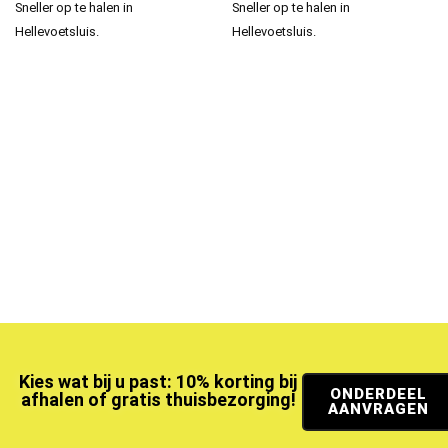
Sneller op te halen in
Sneller op te halen in
Hellevoetsluis.
Hellevoetsluis.
Kies wat bij u past: 10% korting bij
ONDERDEEL
afhalen of gratis thuisbezorging!
AANVRAGEN