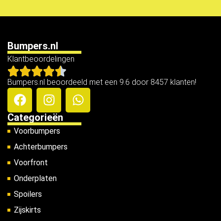
Bumpers.nl
Klantbeoordelingen
Bumpers.nl beoordeeld met een 9.6 door 8457 klanten!
Categorieën
Voorbumpers
Achterbumpers
Voorfront
Onderplaten
Spoilers
Zijskirts