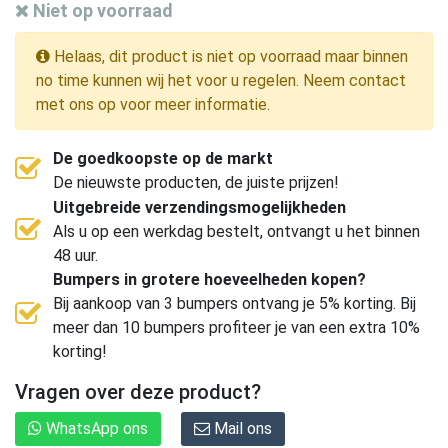
Niet op voorraad
Helaas, dit product is niet op voorraad maar binnen
no time kunnen wij het voor u regelen. Neem contact
met ons op voor meer informatie.
De goedkoopste op de markt
De nieuwste producten, de juiste prijzen!
Uitgebreide verzendingsmogelijkheden
Als u op een werkdag bestelt, ontvangt u het binnen
48 uur.
Bumpers in grotere hoeveelheden kopen?
Bij aankoop van 3 bumpers ontvang je 5% korting. Bij
meer dan 10 bumpers profiteer je van een extra 10%
korting!
Vragen over deze product?
WhatsApp ons
Mail ons