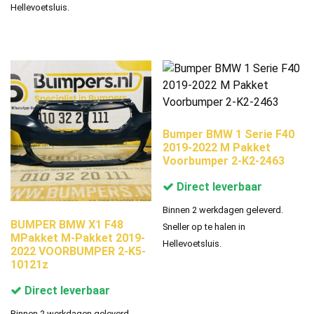
Hellevoetsluis.
Bumper BMW 1 Serie F40
2019-2022 M Pakket
Voorbumper 2-K2-2463
Direct leverbaar
Binnen 2 werkdagen geleverd.
BUMPER BMW X1 F48
Sneller op te halen in
MPakket M-Pakket 2019-
Hellevoetsluis.
2022 VOORBUMPER 2-K5-
10121z
Direct leverbaar
Binnen 2 werkdagen geleverd.