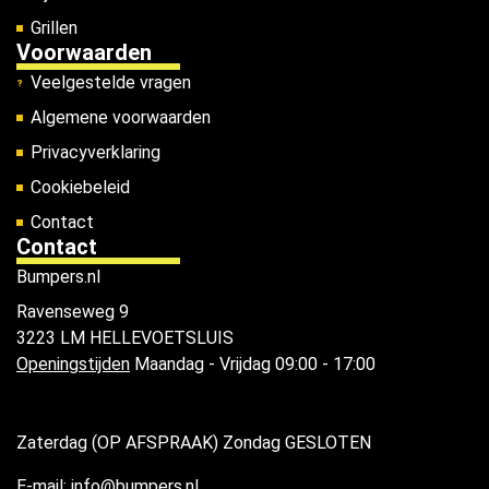
Grillen
Voorwaarden
Veelgestelde vragen
Algemene voorwaarden
Privacyverklaring
Cookiebeleid
Contact
Contact
Bumpers.nl
Ravenseweg 9
3223 LM HELLEVOETSLUIS
Openingstijden
Maandag - Vrijdag 09:00 - 17:00
Zaterdag (OP AFSPRAAK) Zondag GESLOTEN
E-mail: info@bumpers.nl