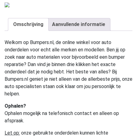
Omschrijving
Aanvullende informatie
Welkom op Bumpers.nl, de online winkel voor auto
onderdelen voor echt alle merken en modellen. Ben jij op
zoek naar auto materialen voor bijvoorbeeld een bumper
reparatie? Dan vind je binnen drie klikken het exacte
onderdeel dat je nodig hebt. Het beste van alles? Bij
Bumpers.nl geniet je niet alleen van de allerbeste prijs, onze
auto specialisten staan ook klaar om jou persoonlijk te
helpen.
Ophalen?
Ophalen mogelijk na telefonisch contact en alleen op
afspraak.
Let op:
onze gebruikte onderdelen kunnen lichte