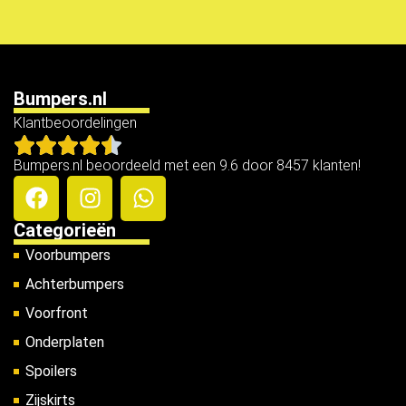
Bumpers.nl
Klantbeoordelingen
Bumpers.nl beoordeeld met een 9.6 door 8457 klanten!
Categorieën
Voorbumpers
Achterbumpers
Voorfront
Onderplaten
Spoilers
Zijskirts