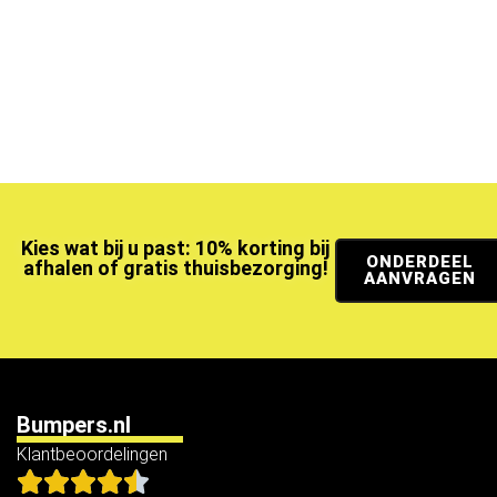
Kies wat bij u past: 10% korting bij
ONDERDEEL
afhalen of gratis thuisbezorging!
AANVRAGEN
Bumpers.nl
Klantbeoordelingen