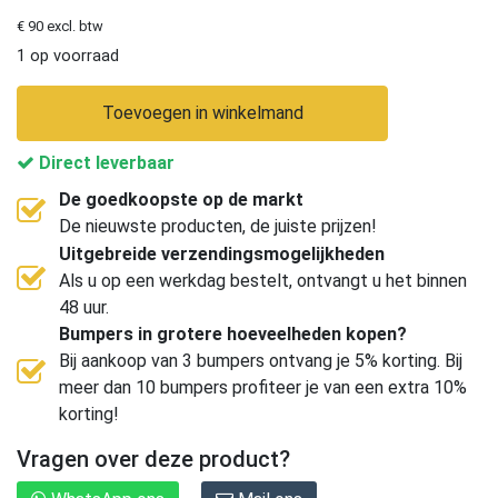
€ 90 excl. btw
1 op voorraad
Toevoegen in winkelmand
Direct leverbaar
De goedkoopste op de markt
De nieuwste producten, de juiste prijzen!
Uitgebreide verzendingsmogelijkheden
Als u op een werkdag bestelt, ontvangt u het binnen
48 uur.
Bumpers in grotere hoeveelheden kopen?
Bij aankoop van 3 bumpers ontvang je 5% korting. Bij
meer dan 10 bumpers profiteer je van een extra 10%
korting!
Vragen over deze product?