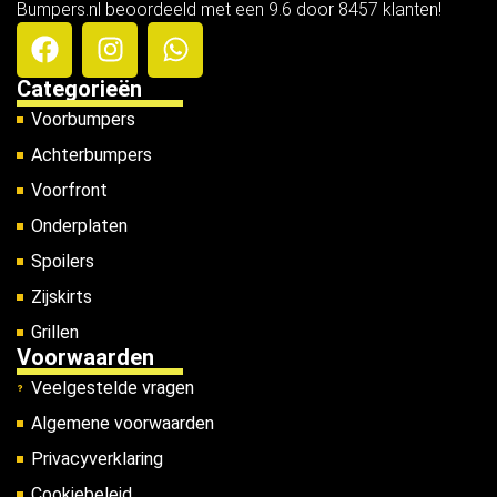
Bumpers.nl beoordeeld met een 9.6 door 8457 klanten!
Categorieën
Voorbumpers
Achterbumpers
Voorfront
Onderplaten
Spoilers
Zijskirts
Grillen
Voorwaarden
Veelgestelde vragen
Algemene voorwaarden
Privacyverklaring
Cookiebeleid