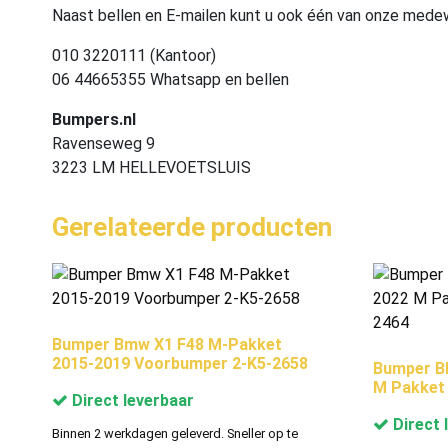
Naast bellen en E-mailen kunt u ook één van onze med
010 3220111 (Kantoor)
06 44665355 Whatsapp en bellen
Bumpers.nl
Ravenseweg 9
3223 LM HELLEVOETSLUIS
Gerelateerde producten
Bumper Bmw X1 F48 M-Pakket
2015-2019 Voorbumper 2-K5-2658
Bumper B
M Pakket
Direct leverbaar
Direct 
Binnen 2 werkdagen geleverd. Sneller op te