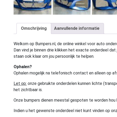
Omschrijving
Aanvullende informatie
Welkom op Bumpers.nl, de online winkel voor auto onderd
Dan vind je binnen drie klikken het exacte onderdeel dat j
staan ook klaar om jou persoonlijk te helpen.
Ophalen?
Ophalen mogelijk na telefonisch contact en alleen op af
Let op:
onze gebruikte onderdelen kunnen lichte (transpo
het zichtbaar is.
Onze bumpers dienen meestal gespoten te worden hou 
Indien u het gewenste onderdeel niet kunt vinden op onz