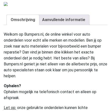
Omschrijving
Aanvullende informatie
Welkom op Bumpers.nl, de online winkel voor auto
onderdelen voor echt alle merken en modellen. Ben jij op
zoek naar auto materialen voor bijvoorbeeld een bumper
reparatie? Dan vind je binnen drie klikken het exacte
onderdeel dat je nodig hebt. Het beste van alles? Bij
Bumpers.nl geniet je niet alleen van de allerbeste prijs, onze
auto specialisten staan ook klaar om jou persoonlijk te
helpen.
Ophalen?
Ophalen mogelijk na telefonisch contact en alleen op
afspraak.
Let op:
onze gebruikte onderdelen kunnen lichte