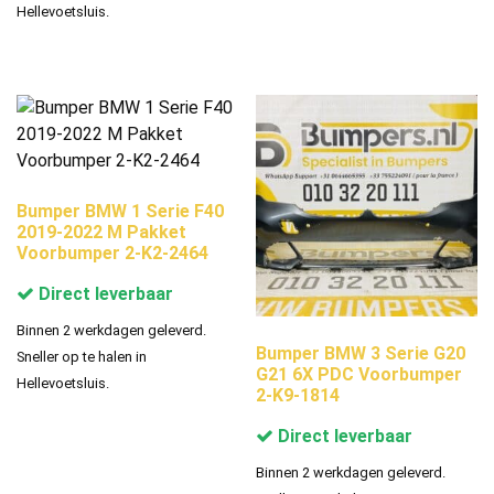
Hellevoetsluis.
Bumper BMW 1 Serie F40
2019-2022 M Pakket
Voorbumper 2-K2-2464
Direct leverbaar
Binnen 2 werkdagen geleverd.
Bumper BMW 3 Serie G20
Sneller op te halen in
G21 6X PDC Voorbumper
Hellevoetsluis.
2-K9-1814
Direct leverbaar
Binnen 2 werkdagen geleverd.