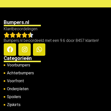
Bumpers.nl
Klantbeoordelingen
Bumpers.nl beoordeeld met een 9.6 door 8457 klanten!
Categorieën
Voorbumpers
Achterbumpers
Voorfront
Onderplaten
Spoilers
Zijskirts