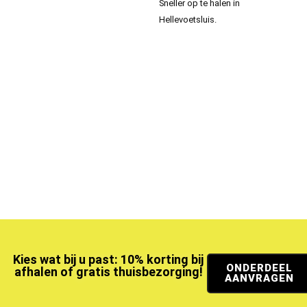
Sneller op te halen in
Hellevoetsluis.
Kies wat bij u past: 10% korting bij
ONDERDEEL
afhalen of gratis thuisbezorging!
AANVRAGEN