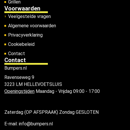
Grillen
Voorwaarden
Veelgestelde vragen
Algemene voorwaarden
Privacyverklaring
Cookiebeleid
Contact
Contact
Bumpers.nl
Ravenseweg 9
3223 LM HELLEVOETSLUIS
Openingstijden
Maandag - Vrijdag 09:00 - 17:00
Zaterdag (OP AFSPRAAK) Zondag GESLOTEN
E-mail: info@bumpers.nl