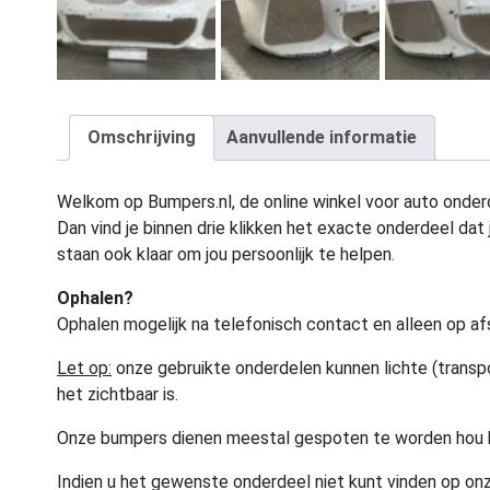
Omschrijving
Aanvullende informatie
Welkom op Bumpers.nl, de online winkel voor auto onderd
Dan vind je binnen drie klikken het exacte onderdeel dat j
staan ook klaar om jou persoonlijk te helpen.
Ophalen?
Ophalen mogelijk na telefonisch contact en alleen op af
Let op:
onze gebruikte onderdelen kunnen lichte (transpo
het zichtbaar is.
Onze bumpers dienen meestal gespoten te worden hou 
Indien u het gewenste onderdeel niet kunt vinden op onz