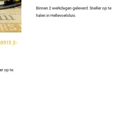
Binnen 2 werkdagen geleverd. Sneller op te
halen in Hellevoetsluis.
0915 2-
er op te