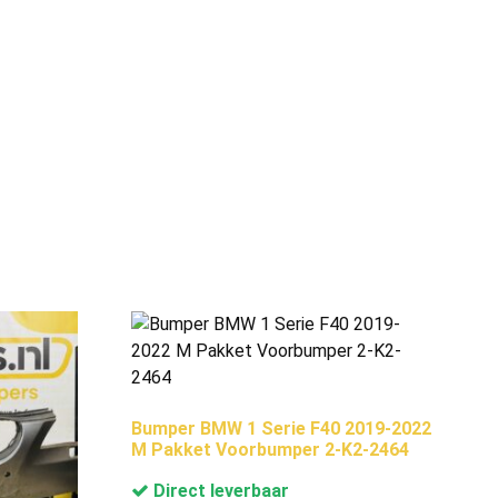
Bumper BMW 1 Serie F40 2019-2022
M Pakket Voorbumper 2-K2-2464
Direct leverbaar