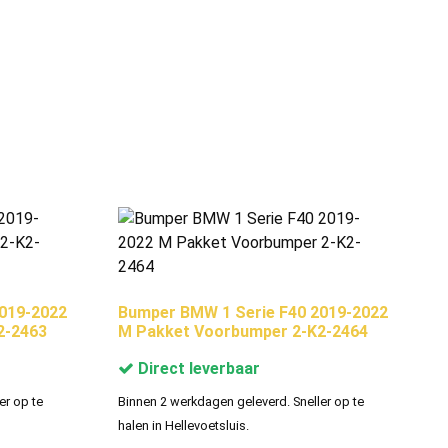
019-2022
Bumper BMW 1 Serie F40 2019-2022
2-2463
M Pakket Voorbumper 2-K2-2464
Direct leverbaar
er op te
Binnen 2 werkdagen geleverd. Sneller op te
halen in Hellevoetsluis.