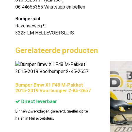
06 44665355 Whatsapp en bellen
Bumpers.nl
Ravenseweg 9
3223 LM HELLEVOETSLUIS
Gerelateerde producten
Bumper Bmw X1 F48 M-Pakket
2015-2019 Voorbumper 2-K5-2657
Direct leverbaar
Binnen 2 werkdagen geleverd. Sneller op te
halen in Hellevoetsluis.