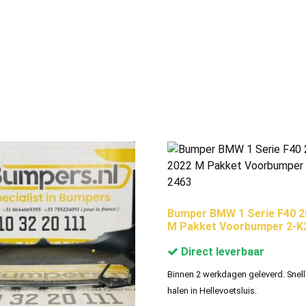
Bumper BMW 1 Serie F40 2
M Pakket Voorbumper 2-K
Direct leverbaar
Binnen 2 werkdagen geleverd. Snell
halen in Hellevoetsluis.