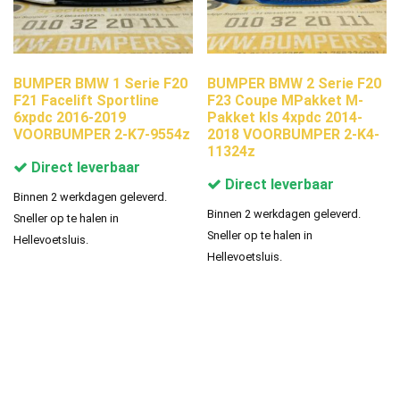
BUMPER BMW 1 Serie F20
BUMPER BMW 2 Serie F20
F21 Facelift Sportline
F23 Coupe MPakket M-
6xpdc 2016-2019
Pakket kls 4xpdc 2014-
VOORBUMPER 2-K7-9554z
2018 VOORBUMPER 2-K4-
11324z
Direct leverbaar
Direct leverbaar
Binnen 2 werkdagen geleverd.
Binnen 2 werkdagen geleverd.
Sneller op te halen in
Sneller op te halen in
Hellevoetsluis.
Hellevoetsluis.