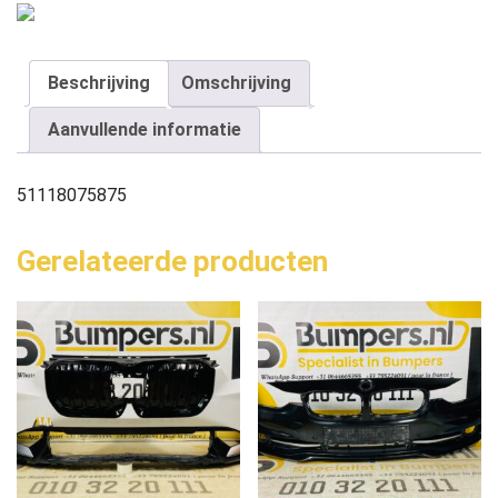
Beschrijving
Omschrijving
Aanvullende informatie
51118075875
Gerelateerde producten