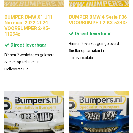
BUMPER BMW X1 U11
BUMPER BMW 4 Serie F36
Normaal 2022-2024
VOORBUMPER 2-K3-5343z
VOORBUMPER 2-K5-
Direct leverbaar
11294z
Binnen 2 werkdagen geleverd.
Direct leverbaar
Sneller op te halen in
Binnen 2 werkdagen geleverd.
Hellevoetsluis.
Sneller op te halen in
Hellevoetsluis.