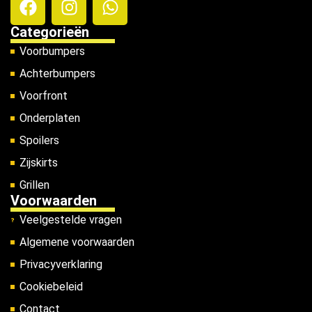
Categorieën
Voorbumpers
Achterbumpers
Voorfront
Onderplaten
Spoilers
Zijskirts
Grillen
Voorwaarden
Veelgestelde vragen
Algemene voorwaarden
Privacyverklaring
Cookiebeleid
Contact