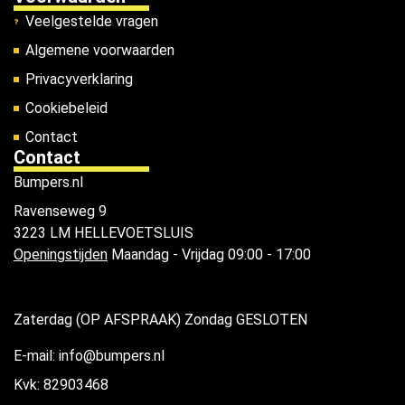
Veelgestelde vragen
Algemene voorwaarden
Privacyverklaring
Cookiebeleid
Contact
Contact
Bumpers.nl
Ravenseweg 9
3223 LM HELLEVOETSLUIS
Openingstijden
Maandag - Vrijdag 09:00 - 17:00
Zaterdag (OP AFSPRAAK) Zondag GESLOTEN
E-mail: info@bumpers.nl
Kvk: 82903468