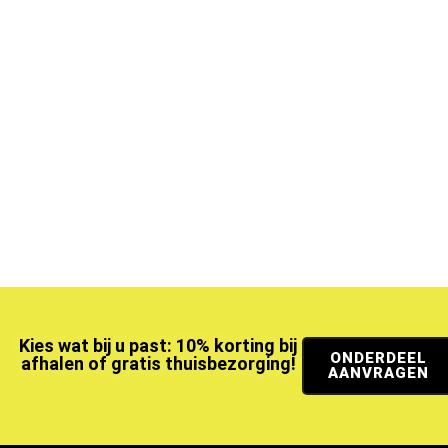
Kies wat bij u past: 10% korting bij
ONDERDEEL
afhalen of gratis thuisbezorging!
AANVRAGEN