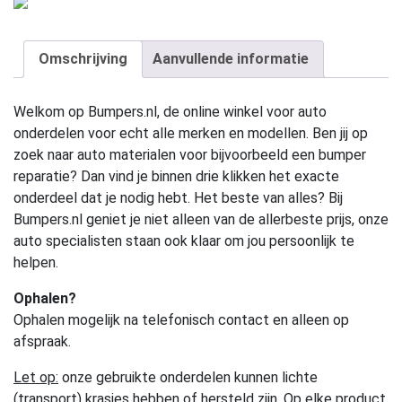
Omschrijving
Aanvullende informatie
Welkom op Bumpers.nl, de online winkel voor auto
onderdelen voor echt alle merken en modellen. Ben jij op
zoek naar auto materialen voor bijvoorbeeld een bumper
reparatie? Dan vind je binnen drie klikken het exacte
onderdeel dat je nodig hebt. Het beste van alles? Bij
Bumpers.nl geniet je niet alleen van de allerbeste prijs, onze
auto specialisten staan ook klaar om jou persoonlijk te
helpen.
Ophalen?
Ophalen mogelijk na telefonisch contact en alleen op
afspraak.
Let op:
onze gebruikte onderdelen kunnen lichte
(transport) krasjes hebben of hersteld zijn. Op elke product