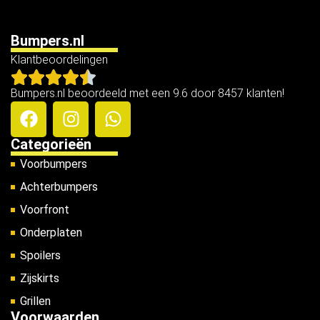
Bumpers.nl
Klantbeoordelingen
Bumpers.nl beoordeeld met een 9.6 door 8457 klanten!
Categorieën
Voorbumpers
Achterbumpers
Voorfront
Onderplaten
Spoilers
Zijskirts
Grillen
Voorwaarden