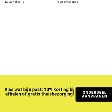
Hellevoetsluis.
Hellevoetsluis.
Kies wat bij u past: 10% korting bij
ONDERDEEL
afhalen of gratis thuisbezorging!
AANVRAGEN