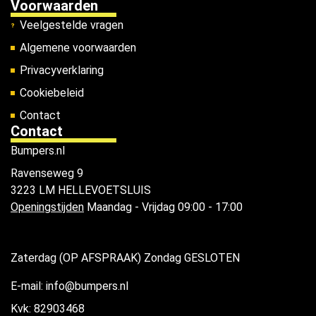
Voorwaarden
Veelgestelde vragen
Algemene voorwaarden
Privacyverklaring
Cookiebeleid
Contact
Contact
Bumpers.nl
Ravenseweg 9
3223 LM HELLEVOETSLUIS
Openingstijden
Maandag - Vrijdag 09:00 - 17:00
Zaterdag (OP AFSPRAAK) Zondag GESLOTEN
E-mail: info@bumpers.nl
Kvk: 82903468