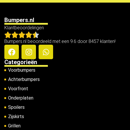
Bumpers.nl
Klantbeoordelingen
Bumpers.nl beoordeeld met een 9.6 door 8457 klanten!
Categorieën
Voorbumpers
Achterbumpers
Voorfront
Onderplaten
Spoilers
Zijskirts
Grillen