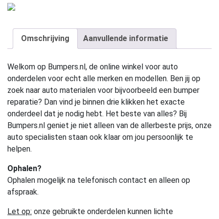
Omschrijving
Aanvullende informatie
Welkom op Bumpers.nl, de online winkel voor auto
onderdelen voor echt alle merken en modellen. Ben jij op
zoek naar auto materialen voor bijvoorbeeld een bumper
reparatie? Dan vind je binnen drie klikken het exacte
onderdeel dat je nodig hebt. Het beste van alles? Bij
Bumpers.nl geniet je niet alleen van de allerbeste prijs, onze
auto specialisten staan ook klaar om jou persoonlijk te
helpen.
Ophalen?
Ophalen mogelijk na telefonisch contact en alleen op
afspraak.
Let op:
onze gebruikte onderdelen kunnen lichte