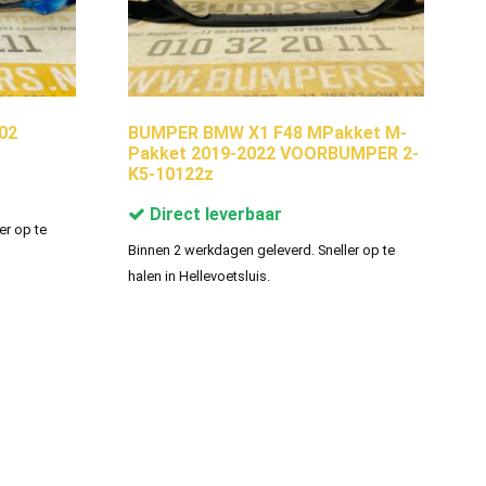
02
BUMPER BMW X1 F48 MPakket M-
Pakket 2019-2022 VOORBUMPER 2-
K5-10122z
Direct leverbaar
er op te
Binnen 2 werkdagen geleverd. Sneller op te
halen in Hellevoetsluis.