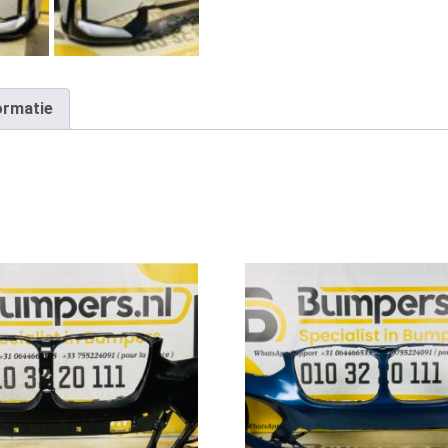
ormatie