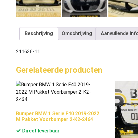
Beschrijving
Omschrijving
Aanvullende inf
211636-11
Gerelateerde producten
Bumper BMW 1 Serie F40 2019-2022
M Pakket Voorbumper 2-K2-2464
Direct leverbaar