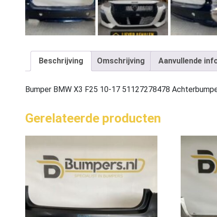
Beschrijving
Omschrijving
Aanvullende inf
Bumper BMW X3 F25 10-17 51127278478 Achterbumpe
Gerelateerde producten