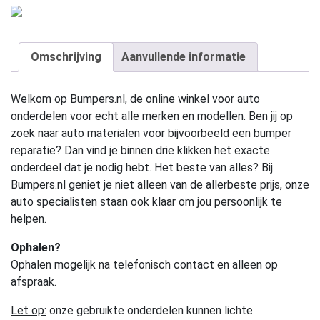
Omschrijving
Aanvullende informatie
Welkom op Bumpers.nl, de online winkel voor auto
onderdelen voor echt alle merken en modellen. Ben jij op
zoek naar auto materialen voor bijvoorbeeld een bumper
reparatie? Dan vind je binnen drie klikken het exacte
onderdeel dat je nodig hebt. Het beste van alles? Bij
Bumpers.nl geniet je niet alleen van de allerbeste prijs, onze
auto specialisten staan ook klaar om jou persoonlijk te
helpen.
Ophalen?
Ophalen mogelijk na telefonisch contact en alleen op
afspraak.
Let op:
onze gebruikte onderdelen kunnen lichte