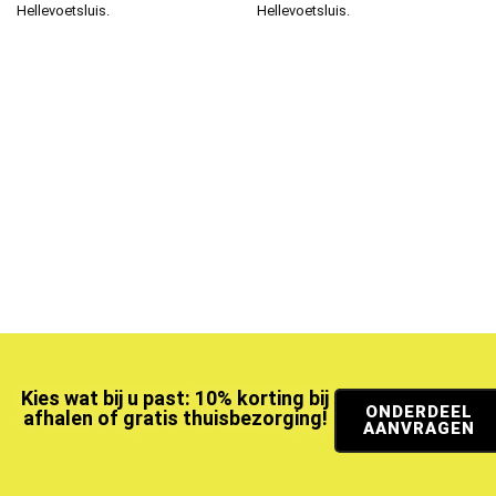
Hellevoetsluis.
Hellevoetsluis.
Kies wat bij u past: 10% korting bij
ONDERDEEL
afhalen of gratis thuisbezorging!
AANVRAGEN