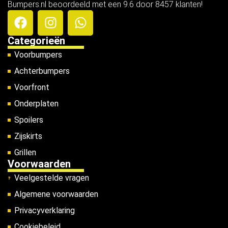
Bumpers.nl beoordeeld met een 9.6 door 8457 klanten!
Categorieën
Voorbumpers
Achterbumpers
Voorfront
Onderplaten
Spoilers
Zijskirts
Grillen
Voorwaarden
Veelgestelde vragen
Algemene voorwaarden
Privacyverklaring
Cookiebeleid