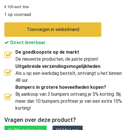
€ 105 excl. btw
1 op voorraad
Toevoegen in winkelmand
Direct leverbaar
De goedkoopste op de markt
De nieuwste producten, de juiste prijzen!
Uitgebreide verzendingsmogelijkheden
Als u op een werkdag bestelt, ontvangt u het binnen
48 uur.
Bumpers in grotere hoeveelheden kopen?
Bij aankoop van 3 bumpers ontvang je 5% korting. Bij
meer dan 10 bumpers profiteer je van een extra 10%
korting!
Vragen over deze product?