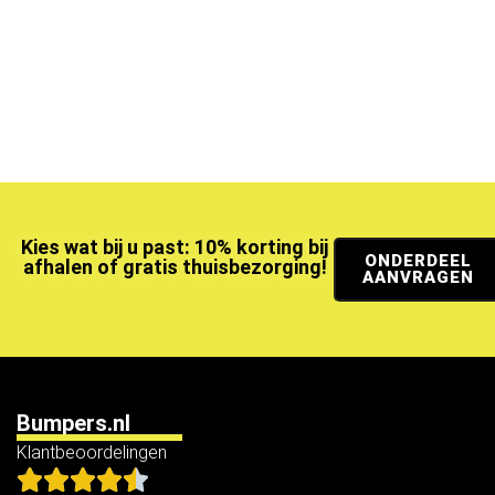
Kies wat bij u past: 10% korting bij
ONDERDEEL
afhalen of gratis thuisbezorging!
AANVRAGEN
Bumpers.nl
Klantbeoordelingen