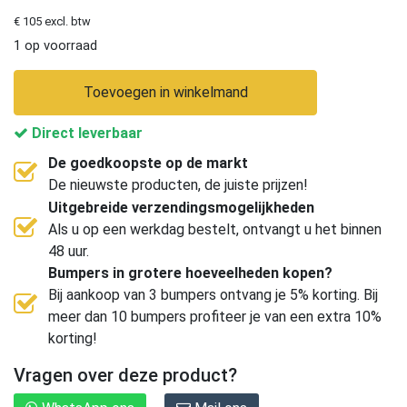
€ 105 excl. btw
1 op voorraad
Toevoegen in winkelmand
Direct leverbaar
De goedkoopste op de markt
De nieuwste producten, de juiste prijzen!
Uitgebreide verzendingsmogelijkheden
Als u op een werkdag bestelt, ontvangt u het binnen
48 uur.
Bumpers in grotere hoeveelheden kopen?
Bij aankoop van 3 bumpers ontvang je 5% korting. Bij
meer dan 10 bumpers profiteer je van een extra 10%
korting!
Vragen over deze product?