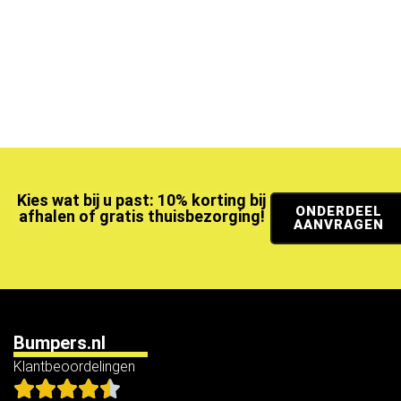
Kies wat bij u past: 10% korting bij
ONDERDEEL
afhalen of gratis thuisbezorging!
AANVRAGEN
Bumpers.nl
Klantbeoordelingen