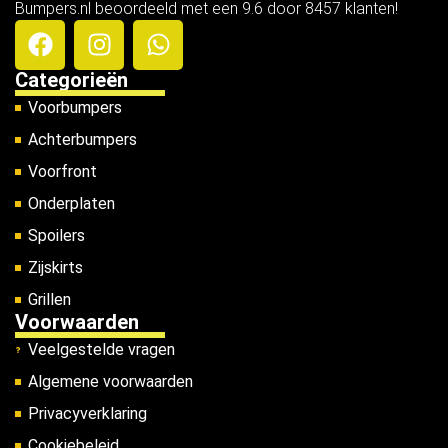
Bumpers.nl beoordeeld met een 9.6 door 8457 klanten!
Categorieën
Voorbumpers
Achterbumpers
Voorfront
Onderplaten
Spoilers
Zijskirts
Grillen
Voorwaarden
Veelgestelde vragen
Algemene voorwaarden
Privacyverklaring
Cookiebeleid