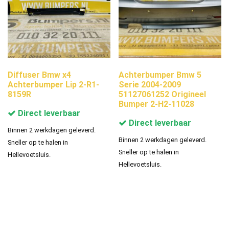
Diffuser Bmw x4
Achterbumper Bmw 5
Achterbumper Lip 2-R1-
Serie 2004-2009
8159R
51127061252 Origineel
Bumper 2-H2-11028
Direct leverbaar
Direct leverbaar
Binnen 2 werkdagen geleverd.
Binnen 2 werkdagen geleverd.
Sneller op te halen in
Sneller op te halen in
Hellevoetsluis.
Hellevoetsluis.