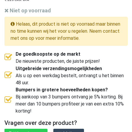
Niet op voorraad
Helaas, dit product is niet op voorraad maar binnen
no time kunnen wij het voor u regelen. Neem contact
met ons op voor meer informatie.
De goedkoopste op de markt
De nieuwste producten, de juiste prijzen!
Uitgebreide verzendingsmogelijkheden
Als u op een werkdag bestelt, ontvangt u het binnen
48 uur.
Bumpers in grotere hoeveelheden kopen?
Bij aankoop van 3 bumpers ontvang je 5% korting. Bij
meer dan 10 bumpers profiteer je van een extra 10%
korting!
Vragen over deze product?