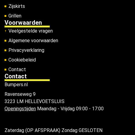
Zijskirts
Grillen
Voorwaarden
Veelgestelde vragen
Algemene voorwaarden
Privacyverklaring
Cookiebeleid
Contact
Contact
Bumpers.nl
Ravenseweg 9
3223 LM HELLEVOETSLUIS
Openingstijden
Maandag - Vrijdag 09:00 - 17:00
Zaterdag (OP AFSPRAAK) Zondag GESLOTEN