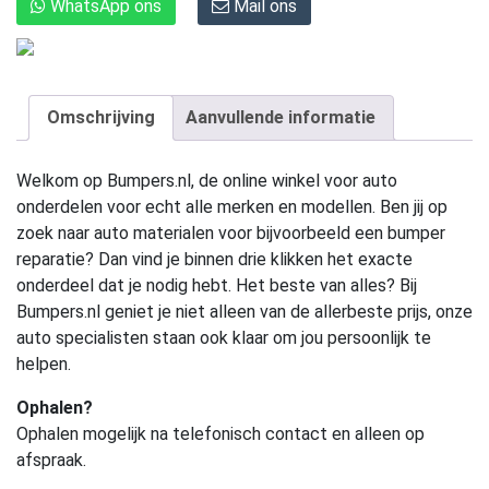
WhatsApp ons
Mail ons
Omschrijving
Aanvullende informatie
Welkom op Bumpers.nl, de online winkel voor auto
onderdelen voor echt alle merken en modellen. Ben jij op
zoek naar auto materialen voor bijvoorbeeld een bumper
reparatie? Dan vind je binnen drie klikken het exacte
onderdeel dat je nodig hebt. Het beste van alles? Bij
Bumpers.nl geniet je niet alleen van de allerbeste prijs, onze
auto specialisten staan ook klaar om jou persoonlijk te
helpen.
Ophalen?
Ophalen mogelijk na telefonisch contact en alleen op
afspraak.