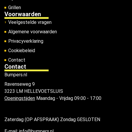
Grillen
Voorwaarden
Veelgestelde vragen
Algemene voorwaarden
Privacyverklaring
Cookiebeleid
Contact
Contact
Bumpers.nl
Ravenseweg 9
3223 LM HELLEVOETSLUIS
Openingstijden
Maandag - Vrijdag 09:00 - 17:00
Zaterdag (OP AFSPRAAK) Zondag GESLOTEN
E-mail: info@bumpers.nl