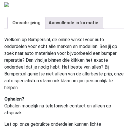
Omschrijving
Aanvullende informatie
Welkom op Bumpers.nl, de online winkel voor auto
onderdelen voor echt alle merken en modellen. Ben jij op
zoek naar auto materialen voor bijvoorbeeld een bumper
reparatie? Dan vind je binnen drie klikken het exacte
onderdeel dat je nodig hebt. Het beste van alles? Bij
Bumpers.nl geniet je niet alleen van de allerbeste prijs, onze
auto specialisten staan ook klaar om jou persoonlijk te
helpen.
Ophalen?
Ophalen mogelijk na telefonisch contact en alleen op
afspraak.
Let op:
onze gebruikte onderdelen kunnen lichte