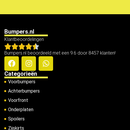
Bumpers.nl
Klantbeoordelingen
Bumpers.nl beoordeeld met een 9.6 door 8457 klanten!
Categorieën
Voorbumpers
Achterbumpers
Voorfront
Onderplaten
Spoilers
Zijskirts