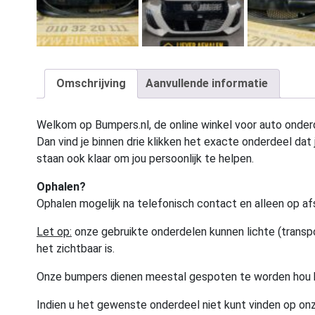
Omschrijving
Aanvullende informatie
Welkom op Bumpers.nl, de online winkel voor auto onderd
Dan vind je binnen drie klikken het exacte onderdeel dat j
staan ook klaar om jou persoonlijk te helpen.
Ophalen?
Ophalen mogelijk na telefonisch contact en alleen op af
Let op:
onze gebruikte onderdelen kunnen lichte (transpo
het zichtbaar is.
Onze bumpers dienen meestal gespoten te worden hou 
Indien u het gewenste onderdeel niet kunt vinden op onz