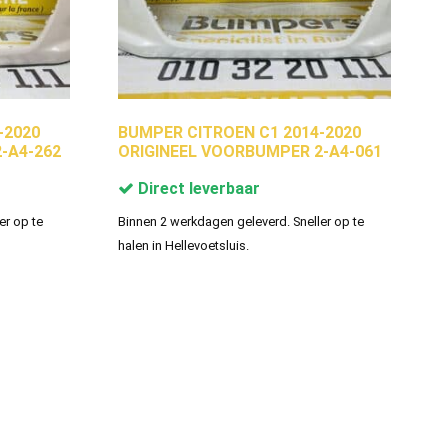
-2020
BUMPER CITROEN C1 2014-2020
-A4-262
ORIGINEEL VOORBUMPER 2-A4-061
Direct leverbaar
er op te
Binnen 2 werkdagen geleverd. Sneller op te
halen in Hellevoetsluis.