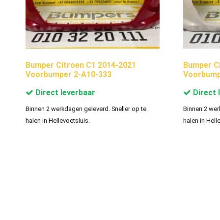
Bumper Citroen C1 2014-2021
Bumper Ci
Voorbumper 2-A10-333
Voorbump
Direct leverbaar
Direct 
Binnen 2 werkdagen geleverd. Sneller op te
Binnen 2 wer
halen in Hellevoetsluis.
halen in Hell