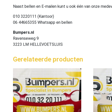
Naast bellen en E-mailen kunt u ook één van onze med
010 3220111 (Kantoor)
06 44665355 Whatsapp en bellen
Bumpers.nl
Ravenseweg 9
3223 LM HELLEVOETSLUIS
Gerelateerde producten