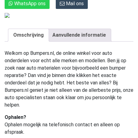
WhatsApp ons
Mail ons
Omschrijving
Aanvullende informatie
Welkom op Bumpers.nl, de online winkel voor auto
onderdelen voor echt alle merken en modellen. Ben jij op
zoek naar auto materialen voor bijvoorbeeld een bumper
reparatie? Dan vind je binnen drie klikken het exacte
onderdeel dat je nodig hebt. Het beste van alles? Bij
Bumpers.nl geniet je niet alleen van de allerbeste prijs, onze
auto specialisten staan ook klaar om jou persoonlijk te
helpen.
Ophalen?
Ophalen mogelijk na telefonisch contact en alleen op
afspraak.