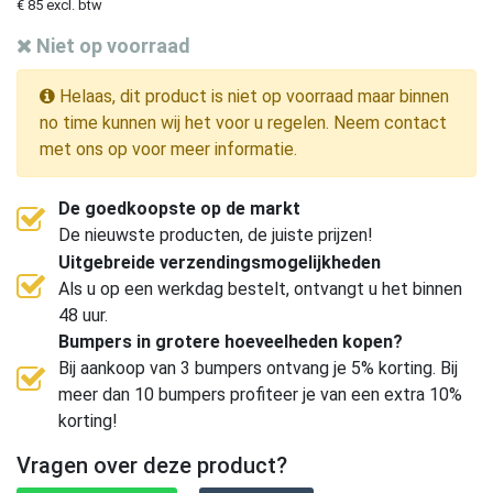
€ 85 excl. btw
Niet op voorraad
Helaas, dit product is niet op voorraad maar binnen
no time kunnen wij het voor u regelen. Neem contact
met ons op voor meer informatie.
De goedkoopste op de markt
De nieuwste producten, de juiste prijzen!
Uitgebreide verzendingsmogelijkheden
Als u op een werkdag bestelt, ontvangt u het binnen
48 uur.
Bumpers in grotere hoeveelheden kopen?
Bij aankoop van 3 bumpers ontvang je 5% korting. Bij
meer dan 10 bumpers profiteer je van een extra 10%
korting!
Vragen over deze product?