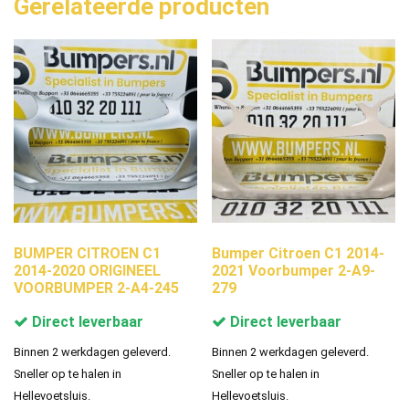
Gerelateerde producten
BUMPER CITROEN C1
Bumper Citroen C1 2014-
2014-2020 ORIGINEEL
2021 Voorbumper 2-A9-
VOORBUMPER 2-A4-245
279
Direct leverbaar
Direct leverbaar
Binnen 2 werkdagen geleverd.
Binnen 2 werkdagen geleverd.
Sneller op te halen in
Sneller op te halen in
Hellevoetsluis.
Hellevoetsluis.