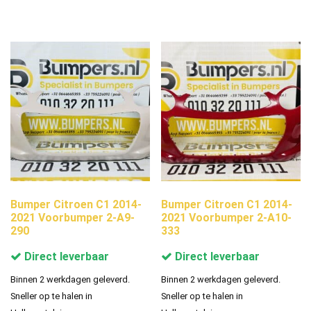
Bumper Citroen C1 2014-
Bumper Citroen C1 2014-
2021 Voorbumper 2-A9-
2021 Voorbumper 2-A10-
290
333
Direct leverbaar
Direct leverbaar
Binnen 2 werkdagen geleverd.
Binnen 2 werkdagen geleverd.
Sneller op te halen in
Sneller op te halen in