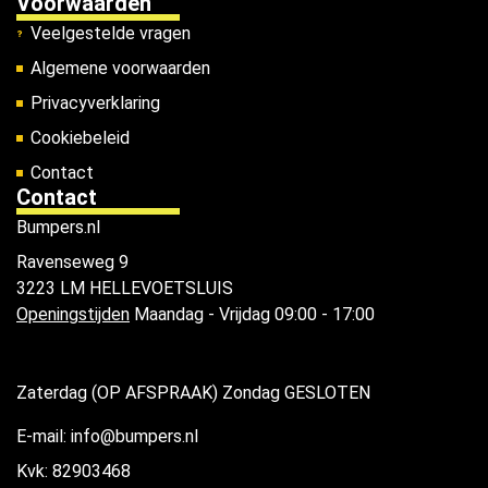
Voorwaarden
Veelgestelde vragen
Algemene voorwaarden
Privacyverklaring
Cookiebeleid
Contact
Contact
Bumpers.nl
Ravenseweg 9
3223 LM HELLEVOETSLUIS
Openingstijden
Maandag - Vrijdag 09:00 - 17:00
Zaterdag (OP AFSPRAAK) Zondag GESLOTEN
E-mail: info@bumpers.nl
Kvk: 82903468