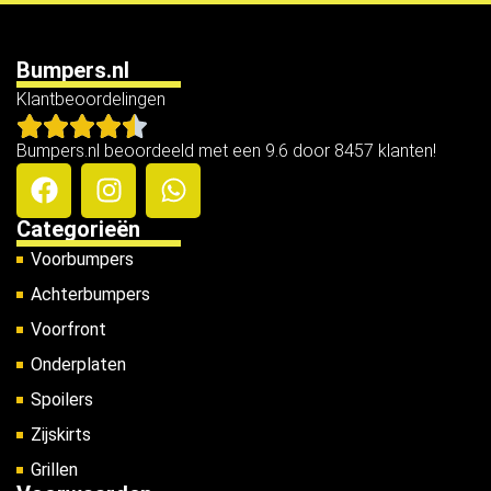
Bumpers.nl
Klantbeoordelingen
Bumpers.nl beoordeeld met een 9.6 door 8457 klanten!
Categorieën
Voorbumpers
Achterbumpers
Voorfront
Onderplaten
Spoilers
Zijskirts
Grillen