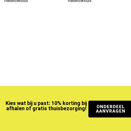
Hellevoetsluis.
Hellevoetsluis.
Kies wat bij u past: 10% korting bij
ONDERDEEL
afhalen of gratis thuisbezorging!
AANVRAGEN