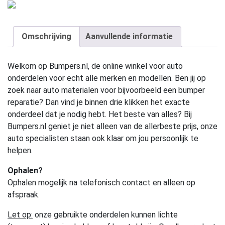
Omschrijving
Aanvullende informatie
Welkom op Bumpers.nl, de online winkel voor auto
onderdelen voor echt alle merken en modellen. Ben jij op
zoek naar auto materialen voor bijvoorbeeld een bumper
reparatie? Dan vind je binnen drie klikken het exacte
onderdeel dat je nodig hebt. Het beste van alles? Bij
Bumpers.nl geniet je niet alleen van de allerbeste prijs, onze
auto specialisten staan ook klaar om jou persoonlijk te
helpen.
Ophalen?
Ophalen mogelijk na telefonisch contact en alleen op
afspraak.
Let op:
onze gebruikte onderdelen kunnen lichte