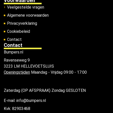
Voorwaarden
Veelgestelde vragen
Algemene voorwaarden
Privacyverklaring
Cookiebeleid
Contact
Contact
Bumpers.nl
Ravenseweg 9
3223 LM HELLEVOETSLUIS
Openingstijden
Maandag - Vrijdag 09:00 - 17:00
Zaterdag (OP AFSPRAAK) Zondag GESLOTEN
E-mail: info@bumpers.nl
Kvk: 82903468