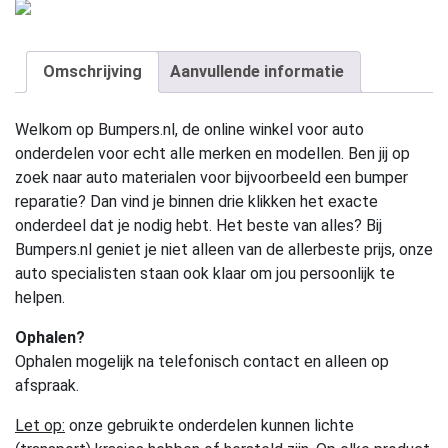
Omschrijving
Aanvullende informatie
Welkom op Bumpers.nl, de online winkel voor auto
onderdelen voor echt alle merken en modellen. Ben jij op
zoek naar auto materialen voor bijvoorbeeld een bumper
reparatie? Dan vind je binnen drie klikken het exacte
onderdeel dat je nodig hebt. Het beste van alles? Bij
Bumpers.nl geniet je niet alleen van de allerbeste prijs, onze
auto specialisten staan ook klaar om jou persoonlijk te
helpen.
Ophalen?
Ophalen mogelijk na telefonisch contact en alleen op
afspraak.
Let op:
onze gebruikte onderdelen kunnen lichte