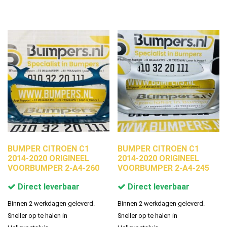
BUMPER CITROEN C1
BUMPER CITROEN C1
2014-2020 ORIGINEEL
2014-2020 ORIGINEEL
VOORBUMPER 2-A4-260
VOORBUMPER 2-A4-245
Direct leverbaar
Direct leverbaar
Binnen 2 werkdagen geleverd.
Binnen 2 werkdagen geleverd.
Sneller op te halen in
Sneller op te halen in