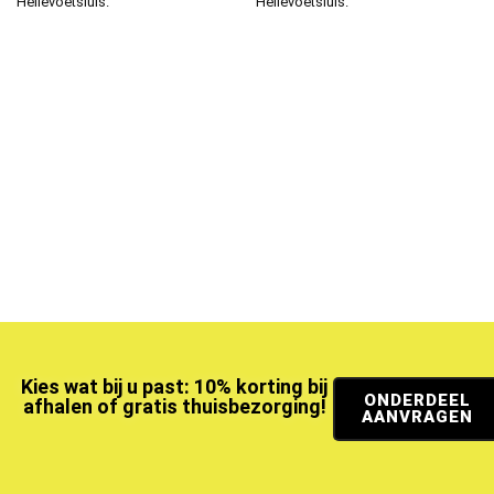
Hellevoetsluis.
Hellevoetsluis.
Kies wat bij u past: 10% korting bij
ONDERDEEL
afhalen of gratis thuisbezorging!
AANVRAGEN