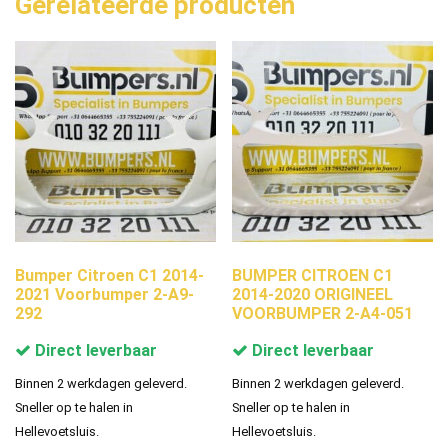
Gerelateerde producten
Bumper Citroen C1 2014-
BUMPER CITROEN C1
2021 Voorbumper 2-A9-
2014-2020 ORIGINEEL
292
VOORBUMPER 2-A4-051
Direct leverbaar
Direct leverbaar
Binnen 2 werkdagen geleverd.
Binnen 2 werkdagen geleverd.
Sneller op te halen in
Sneller op te halen in
Hellevoetsluis.
Hellevoetsluis.