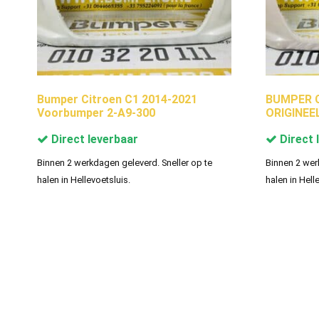
Bumper Citroen C1 2014-2021
BUMPER C
Voorbumper 2-A9-300
ORIGINEE
Direct leverbaar
Direct 
Binnen 2 werkdagen geleverd. Sneller op te
Binnen 2 wer
halen in Hellevoetsluis.
halen in Hell