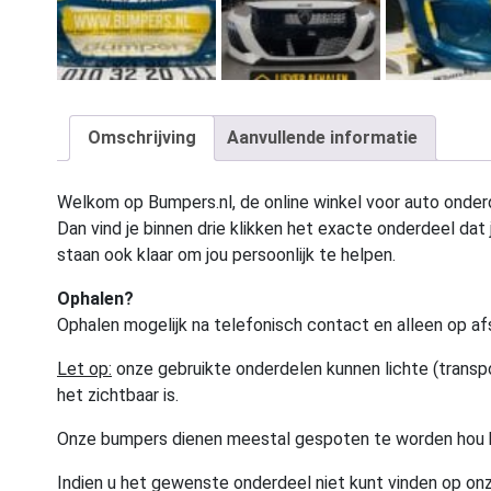
Omschrijving
Aanvullende informatie
Welkom op Bumpers.nl, de online winkel voor auto onderd
Dan vind je binnen drie klikken het exacte onderdeel dat j
staan ook klaar om jou persoonlijk te helpen.
Ophalen?
Ophalen mogelijk na telefonisch contact en alleen op af
Let op:
onze gebruikte onderdelen kunnen lichte (transpo
het zichtbaar is.
Onze bumpers dienen meestal gespoten te worden hou 
Indien u het gewenste onderdeel niet kunt vinden op onz