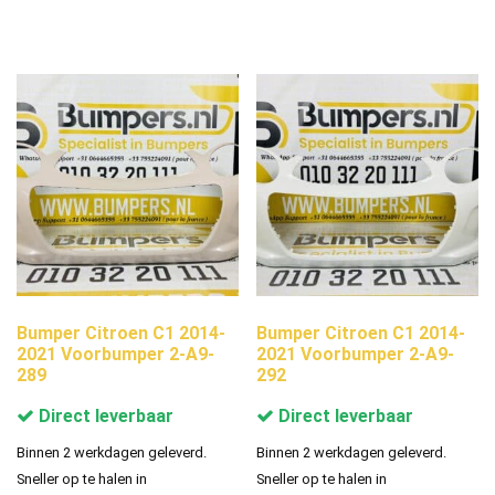
Bumper Citroen C1 2014-
Bumper Citroen C1 2014-
2021 Voorbumper 2-A9-
2021 Voorbumper 2-A9-
289
292
Direct leverbaar
Direct leverbaar
Binnen 2 werkdagen geleverd.
Binnen 2 werkdagen geleverd.
Sneller op te halen in
Sneller op te halen in