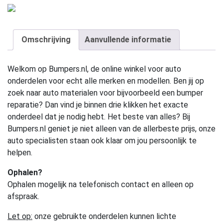
Omschrijving
Aanvullende informatie
Welkom op Bumpers.nl, de online winkel voor auto
onderdelen voor echt alle merken en modellen. Ben jij op
zoek naar auto materialen voor bijvoorbeeld een bumper
reparatie? Dan vind je binnen drie klikken het exacte
onderdeel dat je nodig hebt. Het beste van alles? Bij
Bumpers.nl geniet je niet alleen van de allerbeste prijs, onze
auto specialisten staan ook klaar om jou persoonlijk te
helpen.
Ophalen?
Ophalen mogelijk na telefonisch contact en alleen op
afspraak.
Let op:
onze gebruikte onderdelen kunnen lichte