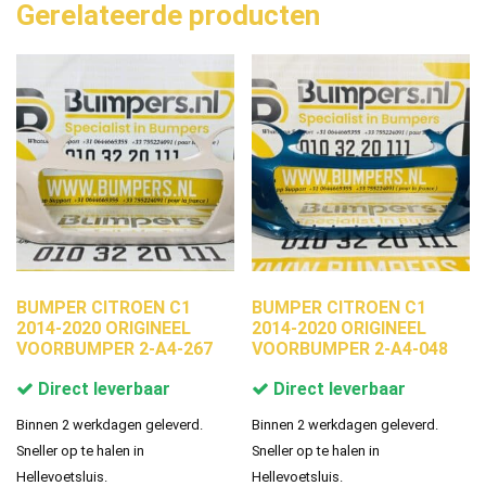
Gerelateerde producten
BUMPER CITROEN C1
BUMPER CITROEN C1
2014-2020 ORIGINEEL
2014-2020 ORIGINEEL
VOORBUMPER 2-A4-267
VOORBUMPER 2-A4-048
Direct leverbaar
Direct leverbaar
Binnen 2 werkdagen geleverd.
Binnen 2 werkdagen geleverd.
Sneller op te halen in
Sneller op te halen in
Hellevoetsluis.
Hellevoetsluis.