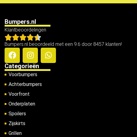
Bumpers.nl
Klantbeoordelingen
Bumpers.nl beoordeeld met een 9.6 door 8457 klanten!
Categorieën
Voorbumpers
Achterbumpers
Voorfront
Onderplaten
Spoilers
Zijskirts
Grillen