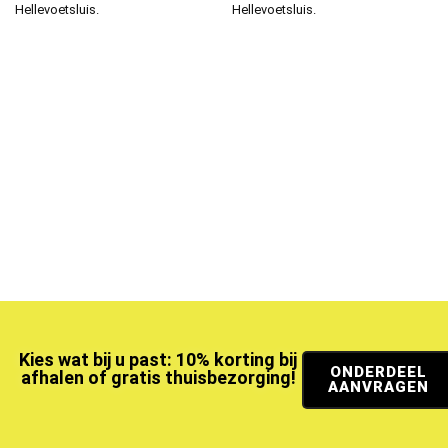
Hellevoetsluis.
Hellevoetsluis.
Kies wat bij u past: 10% korting bij
ONDERDEEL
afhalen of gratis thuisbezorging!
AANVRAGEN