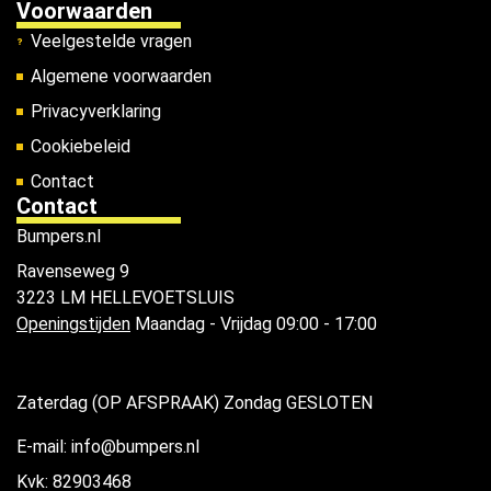
Voorwaarden
Veelgestelde vragen
Algemene voorwaarden
Privacyverklaring
Cookiebeleid
Contact
Contact
Bumpers.nl
Ravenseweg 9
3223 LM HELLEVOETSLUIS
Openingstijden
Maandag - Vrijdag 09:00 - 17:00
Zaterdag (OP AFSPRAAK) Zondag GESLOTEN
E-mail: info@bumpers.nl
Kvk: 82903468