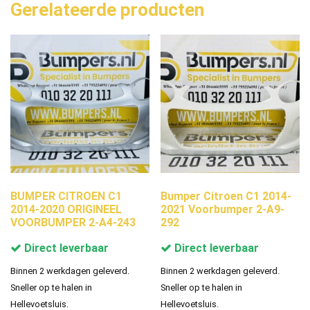
Gerelateerde producten
BUMPER CITROEN C1
Bumper Citroen C1 2014-
2014-2020 ORIGINEEL
2021 Voorbumper 2-A9-
VOORBUMPER 2-A4-243
292
Direct leverbaar
Direct leverbaar
Binnen 2 werkdagen geleverd.
Binnen 2 werkdagen geleverd.
Sneller op te halen in
Sneller op te halen in
Hellevoetsluis.
Hellevoetsluis.