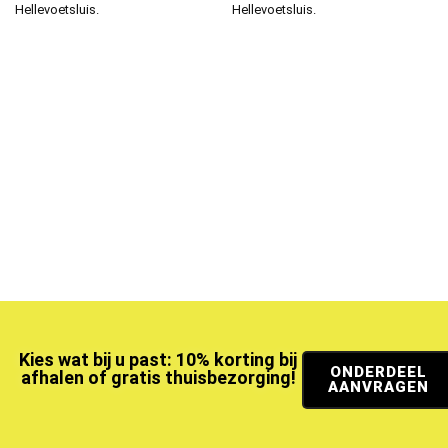
Hellevoetsluis.
Hellevoetsluis.
Kies wat bij u past: 10% korting bij
ONDERDEEL
afhalen of gratis thuisbezorging!
AANVRAGEN