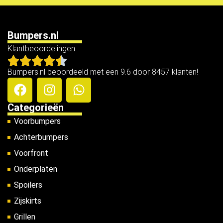
Bumpers.nl
Klantbeoordelingen
Bumpers.nl beoordeeld met een 9.6 door 8457 klanten!
Categorieën
Voorbumpers
Achterbumpers
Voorfront
Onderplaten
Spoilers
Zijskirts
Grillen