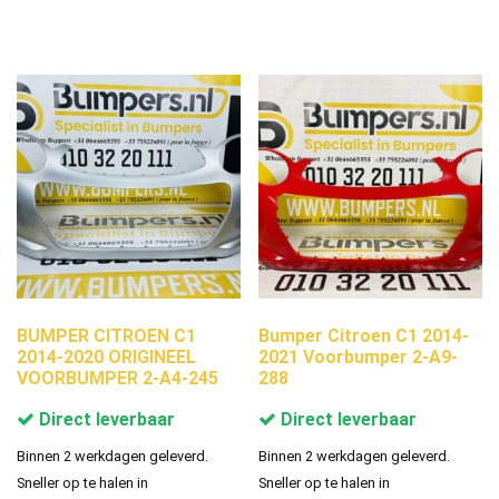
BUMPER CITROEN C1
Bumper Citroen C1 2014-
2014-2020 ORIGINEEL
2021 Voorbumper 2-A9-
VOORBUMPER 2-A4-245
288
Direct leverbaar
Direct leverbaar
Binnen 2 werkdagen geleverd.
Binnen 2 werkdagen geleverd.
Sneller op te halen in
Sneller op te halen in