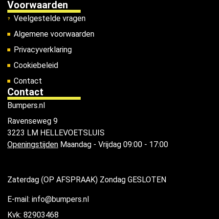
Voorwaarden
Veelgestelde vragen
Algemene voorwaarden
Privacyverklaring
Cookiebeleid
Contact
Contact
Bumpers.nl
Ravenseweg 9
3223 LM HELLEVOETSLUIS
Openingstijden
Maandag - Vrijdag 09:00 - 17:00
Zaterdag (OP AFSPRAAK) Zondag GESLOTEN
E-mail: info@bumpers.nl
Kvk: 82903468