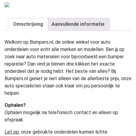
Omschrijving
Aanvullende informatie
Welkom op Bumpers.nl, de online winkel voor auto
onderdelen voor echt alle merken en modellen. Ben jij op
zoek naar auto materialen voor bijvoorbeeld een bumper
reparatie? Dan vind je binnen drie klikken het exacte
onderdeel dat je nodig hebt. Het beste van alles? Bij
Bumpers.nl geniet je niet alleen van de allerbeste prijs, onze
auto specialisten staan ook klaar om jou persoonlijk te
helpen.
Ophalen?
Ophalen mogelijk na telefonisch contact en alleen op
afspraak.
Let op:
onze gebruikte onderdelen kunnen lichte