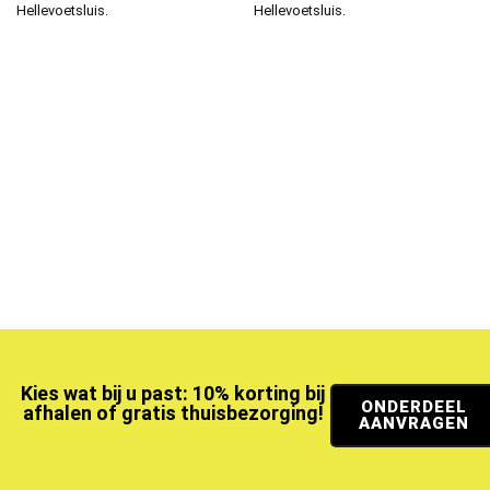
Hellevoetsluis.
Hellevoetsluis.
Kies wat bij u past: 10% korting bij
ONDERDEEL
afhalen of gratis thuisbezorging!
AANVRAGEN