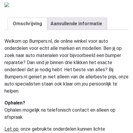
Omschrijving
Aanvullende informatie
Welkom op Bumpers.nl, de online winkel voor auto
onderdelen voor echt alle merken en modellen. Ben jij op
zoek naar auto materialen voor bijvoorbeeld een bumper
reparatie? Dan vind je binnen drie klikken het exacte
onderdeel dat je nodig hebt. Het beste van alles? Bij
Bumpers.nl geniet je niet alleen van de allerbeste prijs, onze
auto specialisten staan ook klaar om jou persoonlijk te
helpen.
Ophalen?
Ophalen mogelijk na telefonisch contact en alleen op
afspraak.
Let op:
onze gebruikte onderdelen kunnen lichte