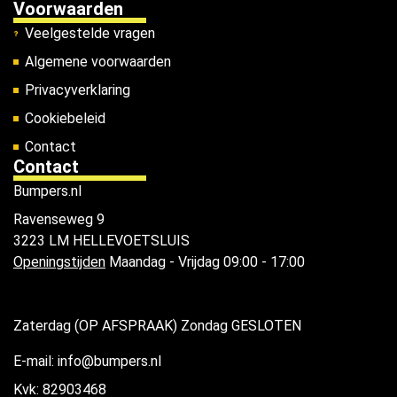
Voorwaarden
Veelgestelde vragen
Algemene voorwaarden
Privacyverklaring
Cookiebeleid
Contact
Contact
Bumpers.nl
Ravenseweg 9
3223 LM HELLEVOETSLUIS
Openingstijden
Maandag - Vrijdag 09:00 - 17:00
Zaterdag (OP AFSPRAAK) Zondag GESLOTEN
E-mail: info@bumpers.nl
Kvk: 82903468