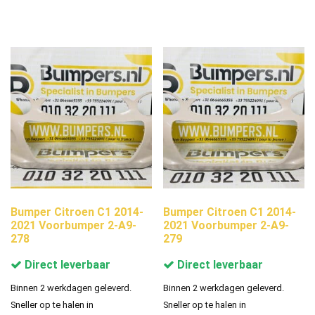
Bumper Citroen C1 2014-
Bumper Citroen C1 2014-
2021 Voorbumper 2-A9-
2021 Voorbumper 2-A9-
278
279
Direct leverbaar
Direct leverbaar
Binnen 2 werkdagen geleverd.
Binnen 2 werkdagen geleverd.
Sneller op te halen in
Sneller op te halen in