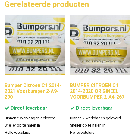
Gerelateerde producten
Bumper Citroen C1 2014-
BUMPER CITROEN C1
2021 Voorbumper 2-A9-
2014-2020 ORIGINEEL
290
VOORBUMPER 2-A4-267
Direct leverbaar
Direct leverbaar
Binnen 2 werkdagen geleverd.
Binnen 2 werkdagen geleverd.
Sneller op te halen in
Sneller op te halen in
Hellevoetsluis.
Hellevoetsluis.