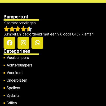
Bumpers.nl
Klantbeoordelingen
Bumpers.nl beoordeeld met een 9.6 door 8457 klanten!
Categorieën
Voorbumpers
Achterbumpers
Voorfront
Onderplaten
Spoilers
Zijskirts
Grillen