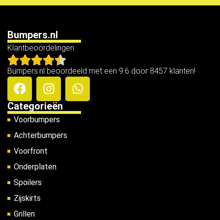
Bumpers.nl
Klantbeoordelingen
Bumpers.nl beoordeeld met een 9.6 door 8457 klanten!
Categorieën
Voorbumpers
Achterbumpers
Voorfront
Onderplaten
Spoilers
Zijskirts
Grillen