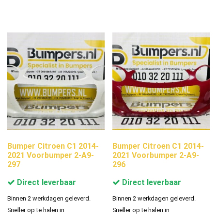
Bumper Citroen C1 2014-
Bumper Citroen C1 2014-
2021 Voorbumper 2-A9-
2021 Voorbumper 2-A9-
297
296
Direct leverbaar
Direct leverbaar
Binnen 2 werkdagen geleverd.
Binnen 2 werkdagen geleverd.
Sneller op te halen in
Sneller op te halen in