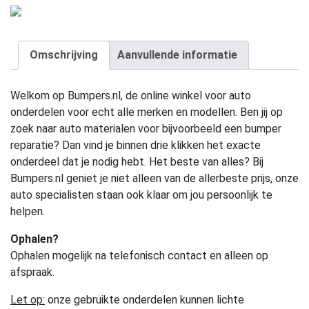
Omschrijving
Aanvullende informatie
Welkom op Bumpers.nl, de online winkel voor auto
onderdelen voor echt alle merken en modellen. Ben jij op
zoek naar auto materialen voor bijvoorbeeld een bumper
reparatie? Dan vind je binnen drie klikken het exacte
onderdeel dat je nodig hebt. Het beste van alles? Bij
Bumpers.nl geniet je niet alleen van de allerbeste prijs, onze
auto specialisten staan ook klaar om jou persoonlijk te
helpen.
Ophalen?
Ophalen mogelijk na telefonisch contact en alleen op
afspraak.
Let op:
onze gebruikte onderdelen kunnen lichte