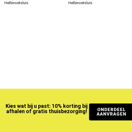
Hellevoetsluis.
Hellevoetsluis.
Kies wat bij u past: 10% korting bij
ONDERDEEL
afhalen of gratis thuisbezorging!
AANVRAGEN