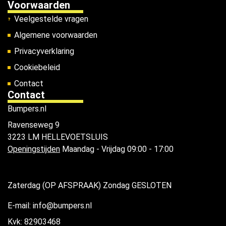
Voorwaarden
Veelgestelde vragen
Algemene voorwaarden
Privacyverklaring
Cookiebeleid
Contact
Contact
Bumpers.nl
Ravenseweg 9
3223 LM HELLEVOETSLUIS
Openingstijden
Maandag - Vrijdag 09:00 - 17:00
Zaterdag (OP AFSPRAAK) Zondag GESLOTEN
E-mail: info@bumpers.nl
Kvk: 82903468