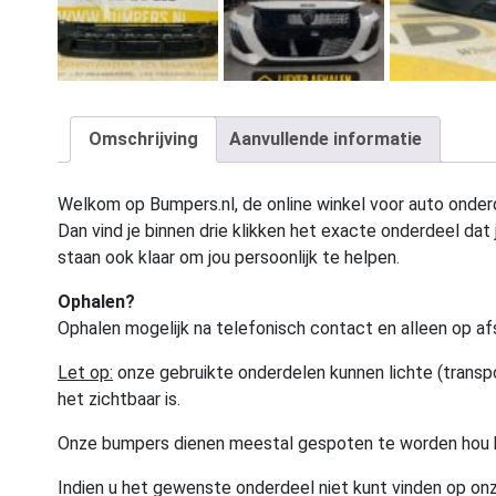
Omschrijving
Aanvullende informatie
Welkom op Bumpers.nl, de online winkel voor auto onderd
Dan vind je binnen drie klikken het exacte onderdeel dat j
staan ook klaar om jou persoonlijk te helpen.
Ophalen?
Ophalen mogelijk na telefonisch contact en alleen op af
Let op:
onze gebruikte onderdelen kunnen lichte (transpo
het zichtbaar is.
Onze bumpers dienen meestal gespoten te worden hou 
Indien u het gewenste onderdeel niet kunt vinden op onz