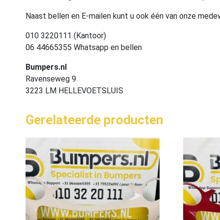
Naast bellen en E-mailen kunt u ook één van onze med
010 3220111 (Kantoor)
06 44665355 Whatsapp en bellen
Bumpers.nl
Ravenseweg 9
3223 LM HELLEVOETSLUIS
Gerelateerde producten