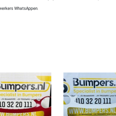
ewerkers WhatsAppen.