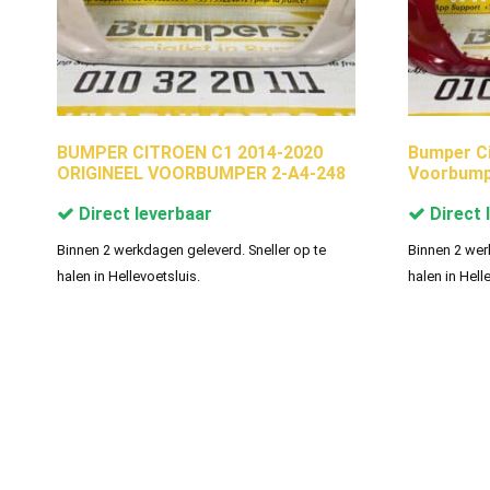
BUMPER CITROEN C1 2014-2020
Bumper Ci
ORIGINEEL VOORBUMPER 2-A4-248
Voorbump
Direct leverbaar
Direct 
Binnen 2 werkdagen geleverd. Sneller op te
Binnen 2 wer
halen in Hellevoetsluis.
halen in Hell